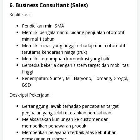
6. Business Consultant (Sales)
Kualifikasi :
Pendidikan min. SMA
Memiliki pengalaman di bidang penjualan otomotif
minimal 1 tahun
Memiliki minat yang tinggi terhadap dunia otomotif
terutama kendaraan niaga (truk)
Memiliki kemampuan komunikasi yang baik
Bersedia bekerja dengan sistem target dan mobilitas
tinggi
Penempatan: Sunter, MT Haryono, Tomang, Grogol,
BSD
Deskripsi Pekerjaan :
Bertanggung jawab terhadap pencapaian target
penjualan yang telah ditetapkan perusahaan
Melaksanakan kunjungan ke customer dan
memberikan penawaran produk
Memberikan pelayanan terbaik atas kebutuhan
pemesanan customer