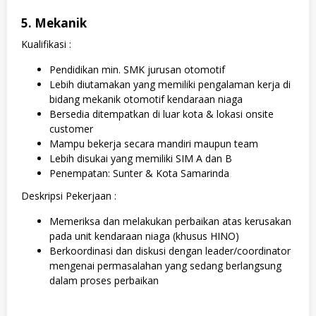
5. Mekanik
Kualifikasi :
Pendidikan min. SMK jurusan otomotif
Lebih diutamakan yang memiliki pengalaman kerja di
bidang mekanik otomotif kendaraan niaga
Bersedia ditempatkan di luar kota & lokasi onsite
customer
Mampu bekerja secara mandiri maupun team
Lebih disukai yang memiliki SIM A dan B
Penempatan: Sunter & Kota Samarinda
Deskripsi Pekerjaan :
Memeriksa dan melakukan perbaikan atas kerusakan
pada unit kendaraan niaga (khusus HINO)
Berkoordinasi dan diskusi dengan leader/coordinator
mengenai permasalahan yang sedang berlangsung
dalam proses perbaikan