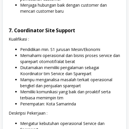
Menjaga hubungan baik dengan customer dan
mencari customer baru
7. Coordinator Site Support
Kualifikasi :
Pendidikan min. S1 jurusan Mesin/Ekonomi
Memahami operasional dan bisnis proses service dan
sparepart otomotif/alat berat
Diutamakan memiliki pengalaman sebagai
Koordinator tim Service dan Sparepart
Mampu menganalisa masalah terkait operasional
bengkel dan penjualan sparepart
Memiliki komunikasi yang baik dan proaktif serta
terbiasa memimpin tim
Penempatan: Kota Samarinda
Deskripsi Pekerjaan :
Mengatur kebutuhan operasional Service dan