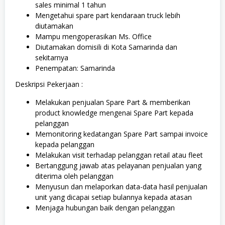
sales minimal 1 tahun
Mengetahui spare part kendaraan truck lebih
diutamakan
Mampu mengoperasikan Ms. Office
Diutamakan domisili di Kota Samarinda dan
sekitarnya
Penempatan: Samarinda
Deskripsi Pekerjaan :
Melakukan penjualan Spare Part & memberikan
product knowledge mengenai Spare Part kepada
pelanggan
Memonitoring kedatangan Spare Part sampai invoice
kepada pelanggan
Melakukan visit terhadap pelanggan retail atau fleet
Bertanggung jawab atas pelayanan penjualan yang
diterima oleh pelanggan
Menyusun dan melaporkan data-data hasil penjualan
unit yang dicapai setiap bulannya kepada atasan
Menjaga hubungan baik dengan pelanggan