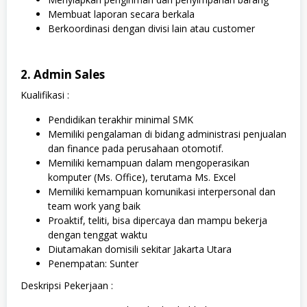
Membuat laporan secara berkala
Berkoordinasi dengan divisi lain atau customer
2. Admin Sales
Kualifikasi :
Pendidikan terakhir minimal SMK
Memiliki pengalaman di bidang administrasi penjualan
dan finance pada perusahaan otomotif.
Memiliki kemampuan dalam mengoperasikan
komputer (Ms. Office), terutama Ms. Excel
Memiliki kemampuan komunikasi interpersonal dan
team work yang baik
Proaktif, teliti, bisa dipercaya dan mampu bekerja
dengan tenggat waktu
Diutamakan domisili sekitar Jakarta Utara
Penempatan: Sunter
Deskripsi Pekerjaan :