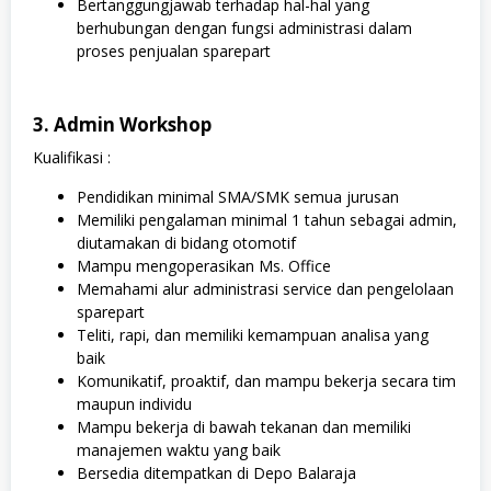
Bertanggungjawab terhadap hal-hal yang
berhubungan dengan fungsi administrasi dalam
proses penjualan sparepart
3. Admin Workshop
Kualifikasi :
Pendidikan minimal SMA/SMK semua jurusan
Memiliki pengalaman minimal 1 tahun sebagai admin,
diutamakan di bidang otomotif
Mampu mengoperasikan Ms. Office
Memahami alur administrasi service dan pengelolaan
sparepart
Teliti, rapi, dan memiliki kemampuan analisa yang
baik
Komunikatif, proaktif, dan mampu bekerja secara tim
maupun individu
Mampu bekerja di bawah tekanan dan memiliki
manajemen waktu yang baik
Bersedia ditempatkan di Depo Balaraja