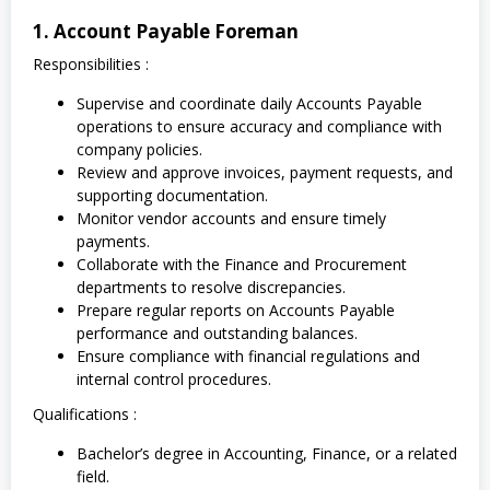
1. Account Payable Foreman
Responsibilities :
Supervise and coordinate daily Accounts Payable
operations to ensure accuracy and compliance with
company policies.
Review and approve invoices, payment requests, and
supporting documentation.
Monitor vendor accounts and ensure timely
payments.
Collaborate with the Finance and Procurement
departments to resolve discrepancies.
Prepare regular reports on Accounts Payable
performance and outstanding balances.
Ensure compliance with financial regulations and
internal control procedures.
Qualifications :
Bachelor’s degree in Accounting, Finance, or a related
field.