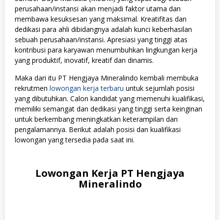
perusahaan/instansi akan menjadi faktor utama dan
membawa kesuksesan yang maksimal. Kreatifitas dan
dedikasi para ahli dibidangnya adalah kunci keberhasilan
sebuah perusahaan/instansi. Apresiasi yang tinggi atas
kontribusi para karyawan menumbuhkan lingkungan kerja
yang produktif, inovatif, kreatif dan dinamis.
Maka dari itu PT Hengjaya Mineralindo kembali membuka
rekrutmen
lowongan kerja terbaru
untuk sejumlah posisi
yang dibutuhkan. Calon kandidat yang memenuhi kualifikasi,
memiliki semangat dan dedikasi yang tinggi serta keinginan
untuk berkembang meningkatkan keterampilan dan
pengalamannya. Berikut adalah posisi dan kualifikasi
lowongan yang tersedia pada saat ini.
Lowongan Kerja PT Hengjaya
Mineralindo