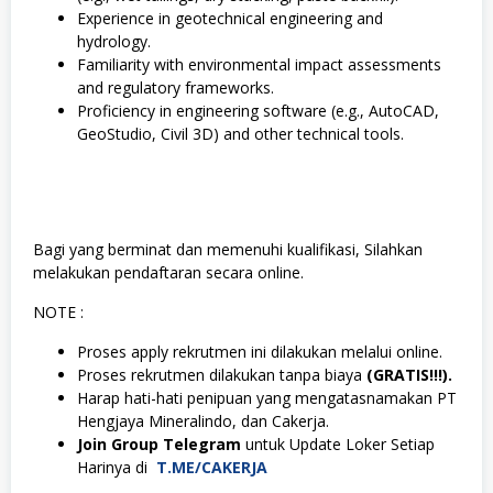
Experience in geotechnical engineering and
hydrology.
Familiarity with environmental impact assessments
and regulatory frameworks.
Proficiency in engineering software (e.g., AutoCAD,
GeoStudio, Civil 3D) and other technical tools.
Bagi yang berminat dan memenuhi kualifikasi, Silahkan
melakukan pendaftaran secara online.
NOTE :
Proses apply rekrutmen ini dilakukan melalui online.
Proses rekrutmen dilakukan tanpa biaya
(GRATIS!!!).
Harap hati-hati penipuan yang mengatasnamakan PT
Hengjaya Mineralindo, dan Cakerja.
Join Group Telegram
untuk Update Loker Setiap
Harinya di
T.ME/CAKERJA