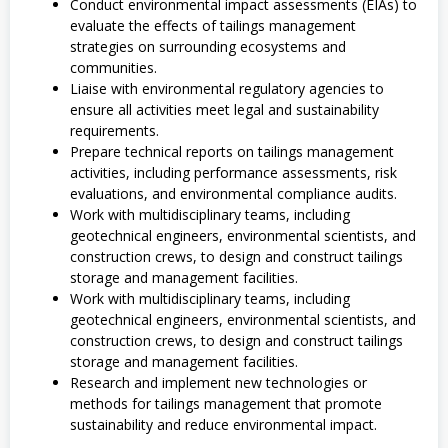
Conduct environmental impact assessments (EIAs) to
evaluate the effects of tailings management
strategies on surrounding ecosystems and
communities.
Liaise with environmental regulatory agencies to
ensure all activities meet legal and sustainability
requirements.
Prepare technical reports on tailings management
activities, including performance assessments, risk
evaluations, and environmental compliance audits.
Work with multidisciplinary teams, including
geotechnical engineers, environmental scientists, and
construction crews, to design and construct tailings
storage and management facilities.
Work with multidisciplinary teams, including
geotechnical engineers, environmental scientists, and
construction crews, to design and construct tailings
storage and management facilities.
Research and implement new technologies or
methods for tailings management that promote
sustainability and reduce environmental impact.