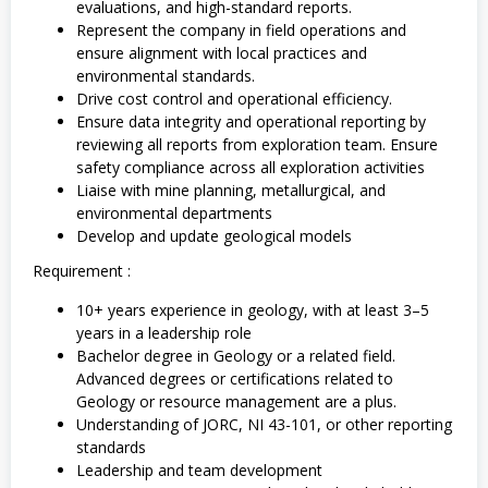
evaluations, and high-standard reports.
Represent the company in field operations and
ensure alignment with local practices and
environmental standards.
Drive cost control and operational efficiency.
Ensure data integrity and operational reporting by
reviewing all reports from exploration team. Ensure
safety compliance across all exploration activities
Liaise with mine planning, metallurgical, and
environmental departments
Develop and update geological models
Requirement :
10+ years experience in geology, with at least 3–5
years in a leadership role
Bachelor degree in Geology or a related field.
Advanced degrees or certifications related to
Geology or resource management are a plus.
Understanding of JORC, NI 43-101, or other reporting
standards
Leadership and team development