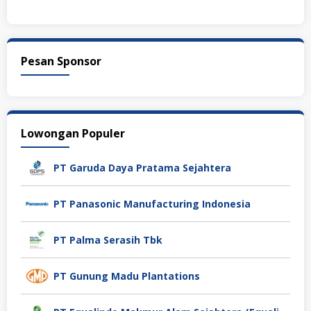
Pesan Sponsor
Lowongan Populer
PT Garuda Daya Pratama Sejahtera
PT Panasonic Manufacturing Indonesia
PT Palma Serasih Tbk
PT Gunung Madu Plantations