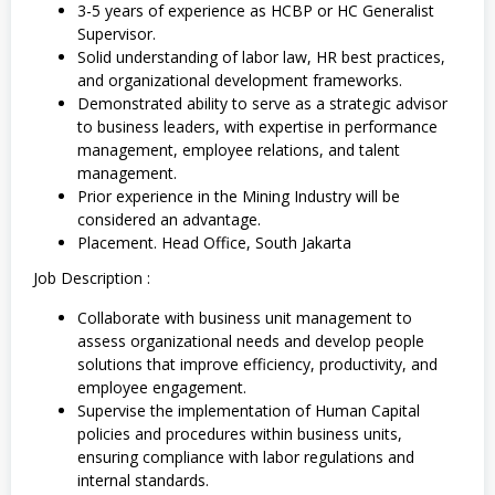
3-5 years of experience as HCBP or HC Generalist
Supervisor.
Solid understanding of labor law, HR best practices,
and organizational development frameworks.
Demonstrated ability to serve as a strategic advisor
to business leaders, with expertise in performance
management, employee relations, and talent
management.
Prior experience in the Mining Industry will be
considered an advantage.
Placement. Head Office, South Jakarta
Job Description :
Collaborate with business unit management to
assess organizational needs and develop people
solutions that improve efficiency, productivity, and
employee engagement.
Supervise the implementation of Human Capital
policies and procedures within business units,
ensuring compliance with labor regulations and
internal standards.