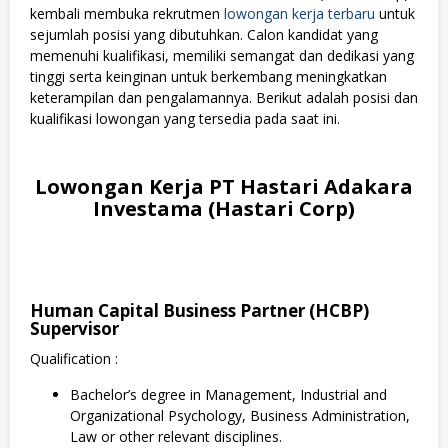
kembali membuka rekrutmen
lowongan kerja terbaru
untuk
sejumlah posisi yang dibutuhkan. Calon kandidat yang
memenuhi kualifikasi, memiliki semangat dan dedikasi yang
tinggi serta keinginan untuk berkembang meningkatkan
keterampilan dan pengalamannya. Berikut adalah posisi dan
kualifikasi lowongan yang tersedia pada saat ini.
Lowongan Kerja PT Hastari Adakara
Investama (Hastari Corp)
Human Capital Business Partner (HCBP)
Supervisor
Qualification :
Bachelor’s degree in Management, Industrial and
Organizational Psychology, Business Administration,
Law or other relevant disciplines.