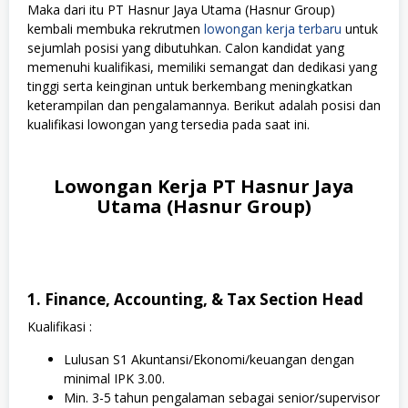
Maka dari itu PT Hasnur Jaya Utama (Hasnur Group)
kembali membuka rekrutmen
lowongan kerja terbaru
untuk
sejumlah posisi yang dibutuhkan. Calon kandidat yang
memenuhi kualifikasi, memiliki semangat dan dedikasi yang
tinggi serta keinginan untuk berkembang meningkatkan
keterampilan dan pengalamannya. Berikut adalah posisi dan
kualifikasi lowongan yang tersedia pada saat ini.
Lowongan Kerja PT Hasnur Jaya
Utama (Hasnur Group)
1. Finance, Accounting, & Tax Section Head
Kualifikasi :
Lulusan S1 Akuntansi/Ekonomi/keuangan dengan
minimal IPK 3.00.
Min. 3-5 tahun pengalaman sebagai senior/supervisor