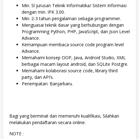
Min. Sl jurusan Teknik Informatika/ Sistem Informasi
dengan min. IPK 3.00.
Min. 2-3 tahun pengalaman sebagai programmer.
Menguasai teknik dasar yang berhubungan dengan
Programming Python, PHP, JavaScript, dan Json Level
Advance.
Kemampuan membaca source code program level
Advance.
Memahami konsep OOP, Java, Android Studio, XML
berbagai macam layout android, dan SQLite Postgre.
Memahami kolaborasi source code, library third
party, dan API’s.
Penempatan: Banjarbaru.
Bagi yang berminat dan memenuhi kualifikasi, Silahkan
melakukan pendaftaran secara online.
NOTE :