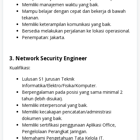
Memiliki manajemen waktu yang baik.
Mampu belajar dengan cepat dan bekerja di bawah
tekanan.
Memiliki keterampilan komunikasi yang baik.
Bersedia melakukan perjalanan ke lokasi operasional.
Penempatan: Jakarta.
3. Network Security Engineer
Kualifikasi:
Lulusan S1 Jurusan Teknik
Informatika/Elektro/Fisika/Komputer.
Berpengalaman pada posisi yang sama minimal 2
tahun (lebih disukai).
Memiliki interpersonal yang baik.
Memiliki kecakapan pencatatan/administrasi
dokumen yang baik.
Memiliki sertifikasi penggunaan Aplikasi Office,
Pengelolaan Perangkat Jaringan.
Memahami Pengetahuan Tata Kelola IT.