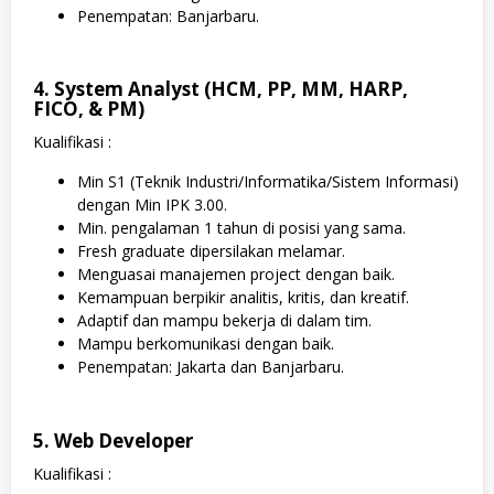
Penempatan: Banjarbaru.
4. System Analyst (HCM, PP, MM, HARP,
FICO, & PM)
Kualifikasi :
Min S1 (Teknik Industri/Informatika/Sistem Informasi)
dengan Min IPK 3.00.
Min. pengalaman 1 tahun di posisi yang sama.
Fresh graduate dipersilakan melamar.
Menguasai manajemen project dengan baik.
Kemampuan berpikir analitis, kritis, dan kreatif.
Adaptif dan mampu bekerja di dalam tim.
Mampu berkomunikasi dengan baik.
Penempatan: Jakarta dan Banjarbaru.
5. Web Developer
Kualifikasi :