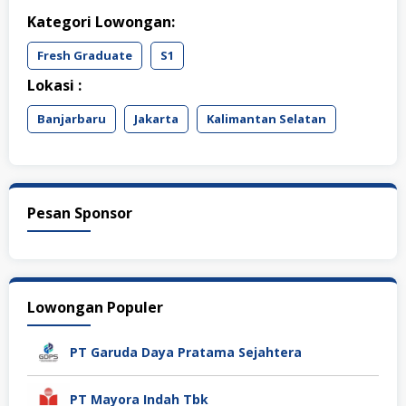
Kategori Lowongan:
Fresh Graduate
S1
Lokasi :
Banjarbaru
Jakarta
Kalimantan Selatan
Pesan Sponsor
Lowongan Populer
PT Garuda Daya Pratama Sejahtera
PT Mayora Indah Tbk