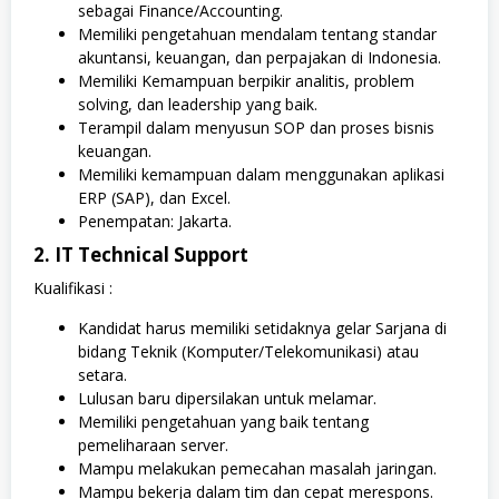
sebagai Finance/Accounting.
Memiliki pengetahuan mendalam tentang standar
akuntansi, keuangan, dan perpajakan di Indonesia.
Memiliki Kemampuan berpikir analitis, problem
solving, dan leadership yang baik.
Terampil dalam menyusun SOP dan proses bisnis
keuangan.
Memiliki kemampuan dalam menggunakan aplikasi
ERP (SAP), dan Excel.
Penempatan: Jakarta.
2. IT Technical Support
Kualifikasi :
Kandidat harus memiliki setidaknya gelar Sarjana di
bidang Teknik (Komputer/Telekomunikasi) atau
setara.
Lulusan baru dipersilakan untuk melamar.
Memiliki pengetahuan yang baik tentang
pemeliharaan server.
Mampu melakukan pemecahan masalah jaringan.
Mampu bekerja dalam tim dan cepat merespons.