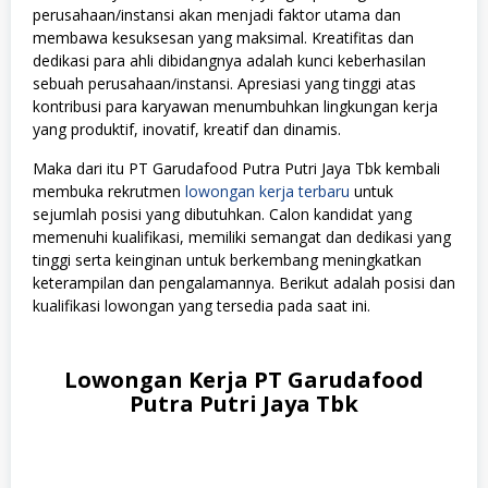
perusahaan/instansi akan menjadi faktor utama dan
membawa kesuksesan yang maksimal. Kreatifitas dan
dedikasi para ahli dibidangnya adalah kunci keberhasilan
sebuah perusahaan/instansi. Apresiasi yang tinggi atas
kontribusi para karyawan menumbuhkan lingkungan kerja
yang produktif, inovatif, kreatif dan dinamis.
Maka dari itu PT Garudafood Putra Putri Jaya Tbk kembali
membuka rekrutmen
lowongan kerja terbaru
untuk
sejumlah posisi yang dibutuhkan. Calon kandidat yang
memenuhi kualifikasi, memiliki semangat dan dedikasi yang
tinggi serta keinginan untuk berkembang meningkatkan
keterampilan dan pengalamannya. Berikut adalah posisi dan
kualifikasi lowongan yang tersedia pada saat ini.
Lowongan Kerja PT Garudafood
Putra Putri Jaya Tbk