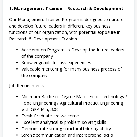
1. Management Trainee – Research & Development
Our Management Trainee Program is designed to nurture
and develop future leaders in different key business
functions of our organization, with potential exposure in
Research & Development Division
Acceleration Program to Develop the future leaders
of the company
Knowledgeable Inclass experiences
Valueable mentoring for many business process of
the company
Job Requirements
Minimum Bachelor Degree Major Food Technology /
Food Engineering / Agricultural Product Engineering
with GPA Min, 3.00
Fresh Graduate are welcome
Excellent analytical & problem solving skills
Demonstrate strong structural thinking ability
Strong communication and interpersonal skills