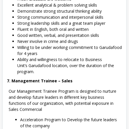
Excellent analytical & problem solving skills
Demonstrate strong structural thinking ability
Strong communication and interpersonal skills
Strong leadership skills and a great team player
Fluent in English, both oral and written
Good written, verbal, and presentation skills
Never involve in crime and drugs
Willing to be under working commitment to Garudafood
for 4 years
Ability and willingness to relocate to Business
Unit’s Garudafood location, over the duration of the
program.
7. Management Trainee – Sales
Our Management Trainee Program is designed to nurture
and develop future leaders in different key business
functions of our organization, with potential exposure in
Sales Commercial
Acceleration Program to Develop the future leaders
of the company