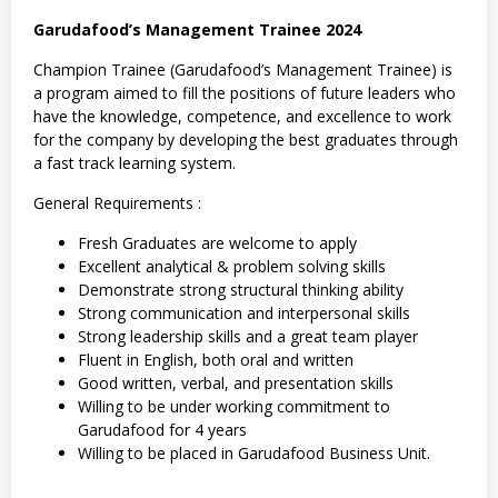
Garudafood’s Management Trainee 2024
Champion Trainee (Garudafood’s Management Trainee) is
a program aimed to fill the positions of future leaders who
have the knowledge, competence, and excellence to work
for the company by developing the best graduates through
a fast track learning system.
General Requirements :
Fresh Graduates are welcome to apply
Excellent analytical & problem solving skills
Demonstrate strong structural thinking ability
Strong communication and interpersonal skills
Strong leadership skills and a great team player
Fluent in English, both oral and written
Good written, verbal, and presentation skills
Willing to be under working commitment to
Garudafood for 4 years
Willing to be placed in Garudafood Business Unit.