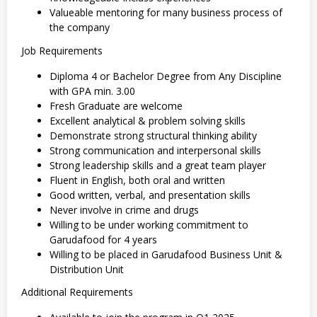
Valueable mentoring for many business process of
the company
Job Requirements
Diploma 4 or Bachelor Degree from Any Discipline
with GPA min. 3.00
Fresh Graduate are welcome
Excellent analytical & problem solving skills
Demonstrate strong structural thinking ability
Strong communication and interpersonal skills
Strong leadership skills and a great team player
Fluent in English, both oral and written
Good written, verbal, and presentation skills
Never involve in crime and drugs
Willing to be under working commitment to
Garudafood for 4 years
Willing to be placed in Garudafood Business Unit &
Distribution Unit
Additional Requirements