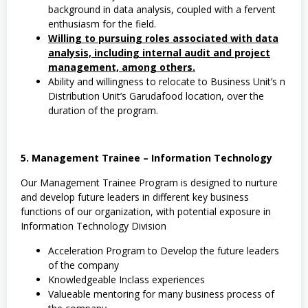
background in data analysis, coupled with a fervent
enthusiasm for the field.
Willing to pursuing roles associated with data
analysis, including internal audit and project
management, among others.
Ability and willingness to relocate to Business Unit’s n
Distribution Unit’s Garudafood location, over the
duration of the program.
5. Management Trainee – Information Technology
Our Management Trainee Program is designed to nurture
and develop future leaders in different key business
functions of our organization, with potential exposure in
Information Technology Division
Acceleration Program to Develop the future leaders
of the company
Knowledgeable Inclass experiences
Valueable mentoring for many business process of