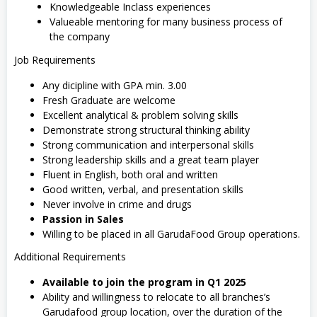
Knowledgeable Inclass experiences
Valueable mentoring for many business process of
the company
Job Requirements
Any dicipline with GPA min. 3.00
Fresh Graduate are welcome
Excellent analytical & problem solving skills
Demonstrate strong structural thinking ability
Strong communication and interpersonal skills
Strong leadership skills and a great team player
Fluent in English, both oral and written
Good written, verbal, and presentation skills
Never involve in crime and drugs
Passion in Sales
Willing to be placed in all GarudaFood Group operations.
Additional Requirements
Available to join the program in Q1 2025
Ability and willingness to relocate to all branches’s
Garudafood group location, over the duration of the