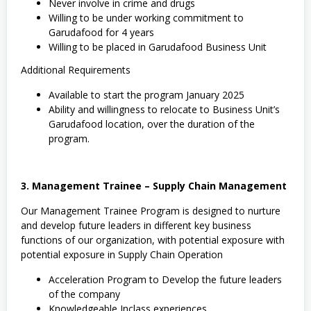
Never involve in crime and drugs
Willing to be under working commitment to
Garudafood for 4 years
Willing to be placed in Garudafood Business Unit
Additional Requirements
Available to start the program January 2025
Ability and willingness to relocate to Business Unit’s
Garudafood location, over the duration of the
program.
3. Management Trainee – Supply Chain Management
Our Management Trainee Program is designed to nurture
and develop future leaders in different key business
functions of our organization, with potential exposure with
potential exposure in Supply Chain Operation
Acceleration Program to Develop the future leaders
of the company
Knowledgeable Inclass experiences