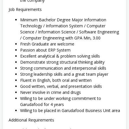
the company
Job Requirements
Minimum Bachelor Degree Major Information
Technology / Information System / Computer
Science / Information Science / Software Engineering
/ Computer Engineering with GPA Min, 3.00
Fresh Graduate are welcome
Passion about ERP System
Excellent analytical & problem solving skills
Demonstrate strong structural thinking ability
Strong communication and interpersonal skills
Strong leadership skills and a great team player
Fluent in English, both oral and written
Good written, verbal, and presentation skills
Never involve in crime and drugs
Willing to be under working commitment to
Garudafood for 4 years
Willing to be placed in Garudafood Business Unit area
Additional Requirements