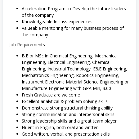
Acceleration Program to Develop the future leaders
of the company
Knowledgeable Inclass experiences
Valueable mentoring for many business process of
the company
Job Requirements
B.E or MSc in Chemical Engineering, Mechanical
Engineering, Electrical Engineering, Chemical
Engineering, Industrial Technology, E&E Engineering,
Mechatronics Engineering, Robotics Engineering,
Instrument Electronic,Material Science Engineering or
Manufacture Engineering with GPA Min, 3.00
Fresh Graduate are welcome
Excellent analytical & problem solving skills
Demonstrate strong structural thinking ability
Strong communication and interpersonal skills
Strong leadership skills and a great team player
Fluent in English, both oral and written
Good written, verbal, and presentation skills