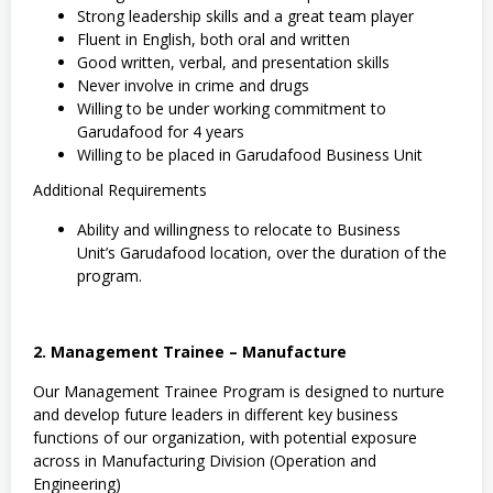
Strong leadership skills and a great team player
Fluent in English, both oral and written
Good written, verbal, and presentation skills
Never involve in crime and drugs
Willing to be under working commitment to
Garudafood for 4 years
Willing to be placed in Garudafood Business Unit
Additional Requirements
Ability and willingness to relocate to Business
Unit’s Garudafood location, over the duration of the
program.
2. Management Trainee – Manufacture
Our Management Trainee Program is designed to nurture
and develop future leaders in different key business
functions of our organization, with potential exposure
across in Manufacturing Division (Operation and
Engineering)