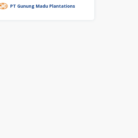
PT Gunung Madu Plantations