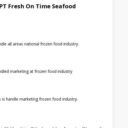
PT Fresh On Time Seafood
dle all areas national frozen food industry.
ndled marketing at frozen food industry
is handle marketing frozen food industry.