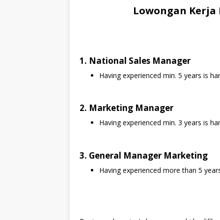
Lowongan Kerja 
1. National Sales Manager
Having experienced min. 5 years is han
2. Marketing Manager
Having experienced min. 3 years is ha
3. General Manager Marketing
Having experienced more than 5 years 