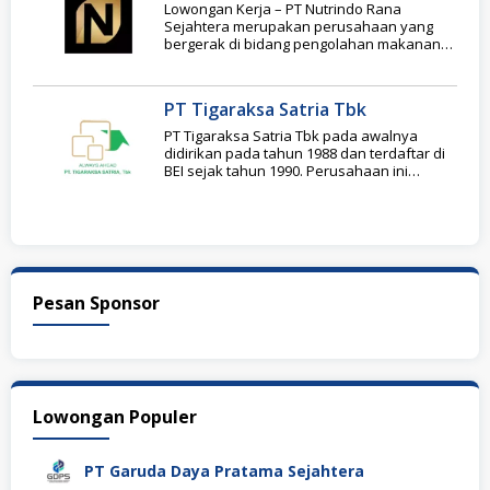
Lowongan Kerja – PT Nutrindo Rana
Sejahtera merupakan perusahaan yang
bergerak di bidang pengolahan makanan
sejak tahun 2011 dengan membawahi
PT Tigaraksa Satria Tbk
PT Tigaraksa Satria Tbk pada awalnya
didirikan pada tahun 1988 dan terdaftar di
BEI sejak tahun 1990. Perusahaan ini
bergerak
Pesan Sponsor
Lowongan Populer
PT Garuda Daya Pratama Sejahtera