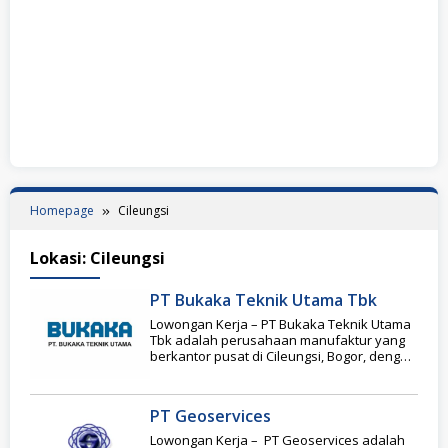
Homepage
Cileungsi
Lokasi:
Cileungsi
PT Bukaka Teknik Utama Tbk
Lowongan Kerja – PT Bukaka Teknik Utama
Tbk adalah perusahaan manufaktur yang
berkantor pusat di Cileungsi, Bogor, dengan
kantor perwakilan
PT Geoservices
Lowongan Kerja – PT Geoservices adalah