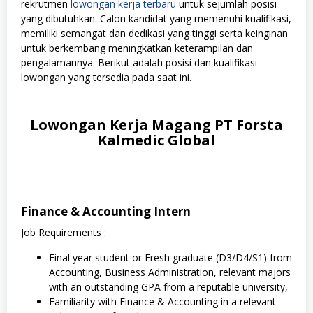
rekrutmen
lowongan kerja terbaru
untuk sejumlah posisi
yang dibutuhkan. Calon kandidat yang memenuhi kualifikasi,
memiliki semangat dan dedikasi yang tinggi serta keinginan
untuk berkembang meningkatkan keterampilan dan
pengalamannya. Berikut adalah posisi dan kualifikasi
lowongan yang tersedia pada saat ini.
Lowongan Kerja Magang PT Forsta
Kalmedic Global
Finance & Accounting Intern
Job Requirements :
Final year student or Fresh graduate (D3/D4/S1) from
Accounting, Business Administration, relevant majors
with an outstanding GPA from a reputable university,
Familiarity with Finance & Accounting in a relevant