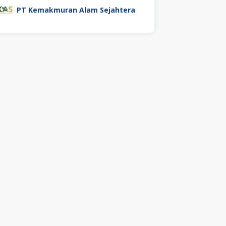
PT Kemakmuran Alam Sejahtera