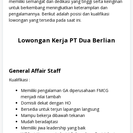
memiliki semangat dan dedikasi yang tinggi serta keinginan
untuk berkembang meningkatkan keterampilan dan
pengalamannya. Berikut adalah posisi dan kualifikasi
lowongan yang tersedia pada saat ini.
Lowongan Kerja PT Dua Berlian
General Affair Staff
Kualifikasi :
Memiliki pengalaman GA diperusahaan FMCG
menjadi nilai tambah
Domisili dekat dengan HO
Bersedia untuk terjun lapangan langsung
Mampu bekerja dibawah tekanan
Mudah beradaptasi
Memiliki jiwa leadership yang baik