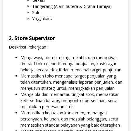
Bekasi
Tangerang (Alam Sutera & Graha Tamiya)
Solo
Yogyakarta
2. Store Supervisor
Deskripsi Pekerjaan :
Mengawasi, membimbing, melatih, dan memotivasi
tim staf toko (seperti tenaga penjualan, kasir) agar
bekerja secara efektif dan mencapai target penjualan
Memastikan toko mencapai target penjualan yang
telah ditentukan, menganalisis laporan penjualan, dan
menyusun strategi untuk meningkatkan penjualan
Mengelola dan memantau tingkat stok, memastikan
ketersediaan barang, mengontrol persediaan, serta
melakukan pemesanan stok
Memastikan kepuasan konsumen, menangani
pertanyaan, keluhan, dan masalah pelanggan, serta
memastikan standar pelayanan yang baik diterapkan