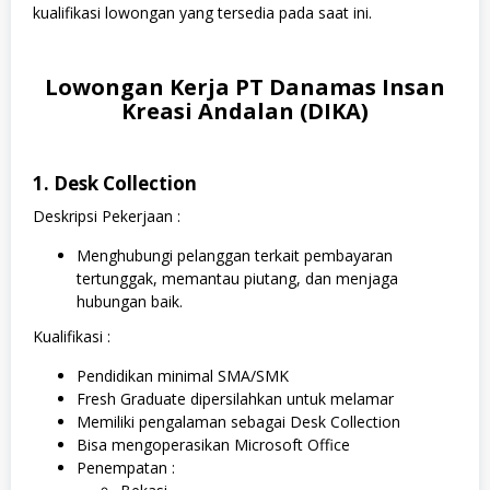
kualifikasi lowongan yang tersedia pada saat ini.
Lowongan Kerja PT Danamas Insan
Kreasi Andalan (DIKA)
1. Desk Collection
Deskripsi Pekerjaan :
Menghubungi pelanggan terkait pembayaran
tertunggak, memantau piutang, dan menjaga
hubungan baik.
Kualifikasi :
Pendidikan minimal SMA/SMK
Fresh Graduate dipersilahkan untuk melamar
Memiliki pengalaman sebagai Desk Collection
Bisa mengoperasikan Microsoft Office
Penempatan :