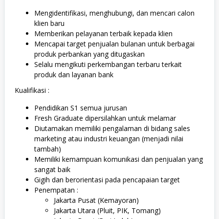
Mengidentifikasi, menghubungi, dan mencari calon
klien baru
Memberikan pelayanan terbaik kepada klien
Mencapai target penjualan bulanan untuk berbagai
produk perbankan yang ditugaskan
Selalu mengikuti perkembangan terbaru terkait
produk dan layanan bank
Kualifikasi :
Pendidikan S1 semua jurusan
Fresh Graduate dipersilahkan untuk melamar
Diutamakan memiliki pengalaman di bidang sales
marketing atau industri keuangan (menjadi nilai
tambah)
Memiliki kemampuan komunikasi dan penjualan yang
sangat baik
Gigih dan berorientasi pada pencapaian target
Penempatan :
Jakarta Pusat (Kemayoran)
Jakarta Utara (Pluit, PIK, Tomang)