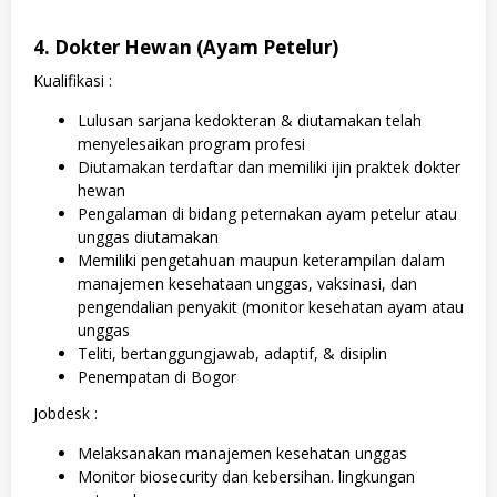
4. Dokter Hewan (Ayam Petelur)
Kualifikasi :
Lulusan sarjana kedokteran & diutamakan telah
menyelesaikan program profesi
Diutamakan terdaftar dan memiliki ijin praktek dokter
hewan
Pengalaman di bidang peternakan ayam petelur atau
unggas diutamakan
Memiliki pengetahuan maupun keterampilan dalam
manajemen kesehataan unggas, vaksinasi, dan
pengendalian penyakit (monitor kesehatan ayam atau
unggas
Teliti, bertanggungjawab, adaptif, & disiplin
Penempatan di Bogor
Jobdesk :
Melaksanakan manajemen kesehatan unggas
Monitor biosecurity dan kebersihan. lingkungan