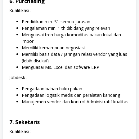
6. Purchasing
Kualifikasi :
Pendidikan min. S1 semua jurusan
Pengalaman min. 1 th dibidang yang relevan
Menguasai tren harga komoditas pakan lokal dan
impor
Memiliki kemampuan negosiasi
Memiliki basis data / jaringan relasi vendor yang luas
(lebih disukai)
Menguasai Ms. Excel dan sofware ERP
Jobdesk :
Pengadaan bahan baku pakan
Pengadaan logistik medis dan peralatan kandang
Manajemen vendor dan kontrol Administratif kualitas
7. Seketaris
Kualifikasi :