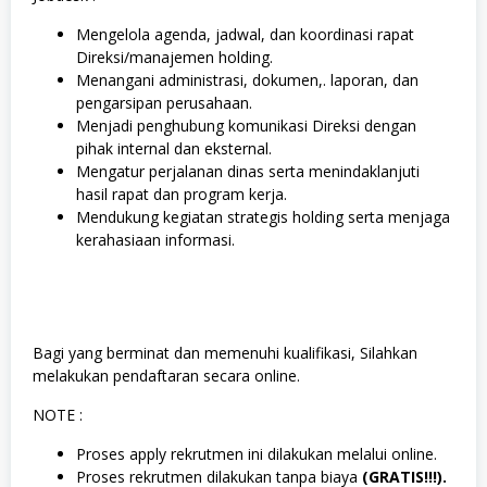
Mengelola agenda, jadwal, dan koordinasi rapat
Direksi/manajemen holding.
Menangani administrasi, dokumen,. laporan, dan
pengarsipan perusahaan.
Menjadi penghubung komunikasi Direksi dengan
pihak internal dan eksternal.
Mengatur perjalanan dinas serta menindaklanjuti
hasil rapat dan program kerja.
Mendukung kegiatan strategis holding serta menjaga
kerahasiaan informasi.
Bagi yang berminat dan memenuhi kualifikasi, Silahkan
melakukan pendaftaran secara online.
NOTE :
Proses apply rekrutmen ini dilakukan melalui online.
Proses rekrutmen dilakukan tanpa biaya
(GRATIS!!!).