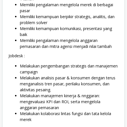
Memiliki pengalaman mengelola merek di berbagai
pasar
Memiliki kemampuan berpikir strategis, analitis, dan
problem solver
Memiliki kemampuan komunikasi, presentasi yang
baik
Memiliki pengalaman mengelola anggaran
pemasaran dan mitra agensi menjadi nilai tambah
Jobdesk :
Melakukan pengembangan strategis dan manajemen
campaign
Melakukan analisis pasar & konsumen dengan terus
menganalisis tren pasar, perilaku konsumen, dan
aktivitas pesaing.
Melakukan manajemen kinerja & nnggaran:
mengevaluasi KPI dan ROI, serta mengelola
anggaran pemasaran
Melakukan kolaborasi lintas fungsi dan tata kelola
merek