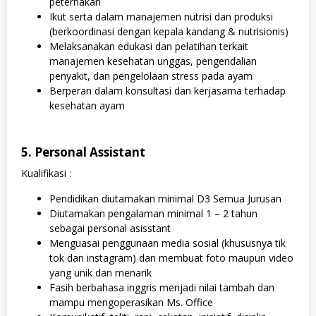
peternakan
Ikut serta dalam manajemen nutrisi dan produksi
(berkoordinasi dengan kepala kandang & nutrisionis)
Melaksanakan edukasi dan pelatihan terkait
manajemen kesehatan unggas, pengendalian
penyakit, dan pengelolaan stress pada ayam
Berperan dalam konsultasi dan kerjasama terhadap
kesehatan ayam
5. Personal Assistant
Kualifikasi :
Pendidikan diutamakan minimal D3 Semua Jurusan
Diutamakan pengalaman minimal 1 – 2 tahun
sebagai personal asisstant
Menguasai penggunaan media sosial (khususnya tik
tok dan instagram) dan membuat foto maupun video
yang unik dan menarik
Fasih berbahasa inggris menjadi nilai tambah dan
mampu mengoperasikan Ms. Office