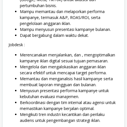
pertumbuhan bisnis.
Mampu memantau dan melaporkan performa
kampanye, termasuk A&P, ROAS/ROI, serta
pengelolaan anggaran iklan.
Mampu menyusun presentasi kampanye bulanan.
Dapat bergabung dalam waktu dekat.
Jobdesk :
Merencanakan menjalankan, dan , mengoptimalkan
kampanye iklan digital sesuai tujuan pemasaran.
Mengelola dan mengalokasikan anggaran iklan
secara efektif untuk mencapai target performa.
Memantau dan menganalisis hasil kampanye serta
membuat laporan mingguan dan bulanan.
Menyusun presentasi performa kampanye untuk
kebutuhan evaluasi manajemen.
Berkoordinasi dengan tim internal atau agensi untuk
memastikan kampanye berjalan optimal.
Mengikuti tren industri kecantikan dan perilaku
audiens untuk pengembangan strategi iklan.