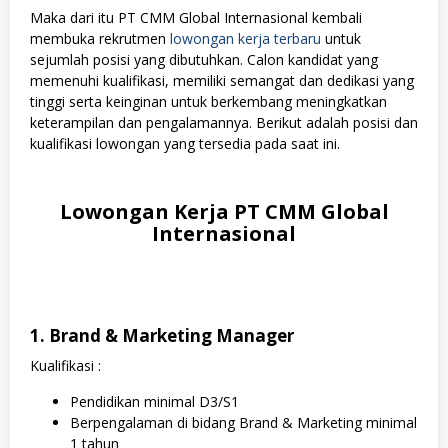
Maka dari itu PT CMM Global Internasional kembali
membuka rekrutmen
lowongan kerja terbaru
untuk
sejumlah posisi yang dibutuhkan. Calon kandidat yang
memenuhi kualifikasi, memiliki semangat dan dedikasi yang
tinggi serta keinginan untuk berkembang meningkatkan
keterampilan dan pengalamannya. Berikut adalah posisi dan
kualifikasi lowongan yang tersedia pada saat ini.
Lowongan Kerja PT CMM Global
Internasional
1. Brand & Marketing Manager
Kualifikasi :
Pendidikan minimal D3/S1
Berpengalaman di bidang Brand & Marketing minimal
1 tahun