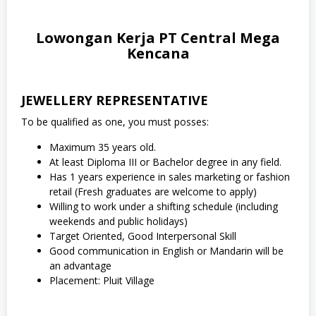
Lowongan Kerja PT Central Mega
Kencana
JEWELLERY REPRESENTATIVE
To be qualified as one, you must posses:
Maximum 35 years old.
At least Diploma III or Bachelor degree in any field.
Has 1 years experience in sales marketing or fashion
retail (Fresh graduates are welcome to apply)
Willing to work under a shifting schedule (including
weekends and public holidays)
Target Oriented, Good Interpersonal Skill
Good communication in English or Mandarin will be
an advantage
Placement: Pluit Village