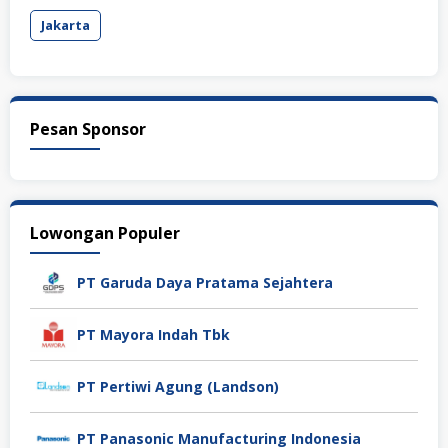
Jakarta
Pesan Sponsor
Lowongan Populer
PT Garuda Daya Pratama Sejahtera
PT Mayora Indah Tbk
PT Pertiwi Agung (Landson)
PT Panasonic Manufacturing Indonesia