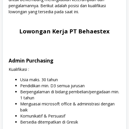
pengalamannya. Berikut adalah posisi dan kualifikasi
lowongan yang tersedia pada saat ini.
Lowongan Kerja PT Behaestex
Admin Purchasing
Kualifikasi :
Usia maks. 30 tahun
Pendidikan min. D3 semua jurusan
Berpengalaman di bidang pembelian/pengadaan min.
1 tahun
Menguasai microsoft office & administrasi dengan
baik
Komunikatif & Persuasif
Bersedia ditempatkan di Gresik