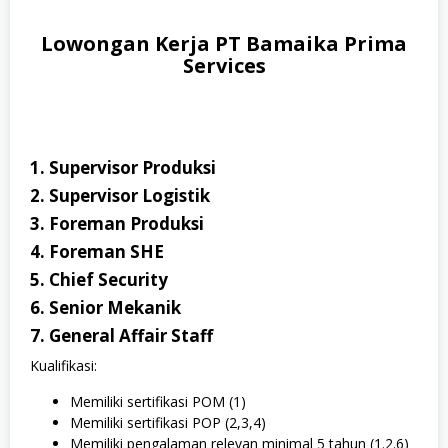
Lowongan Kerja PT Bamaika Prima
Services
1. Supervisor Produksi
2. Supervisor Logistik
3. Foreman Produksi
4. Foreman SHE
5. Chief Security
6. Senior Mekanik
7. General Affair Staff
Kualifikasi:
Memiliki sertifikasi POM (1)
Memiliki sertifikasi POP (2,3,4)
Memiliki pengalaman relevan minimal 5 tahun (1.2.6)