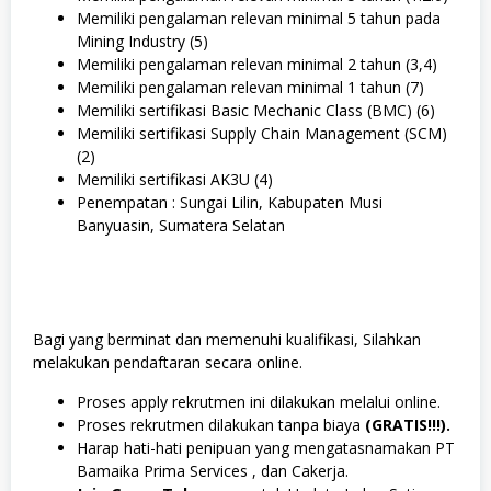
Memiliki pengalaman relevan minimal 5 tahun pada
Mining Industry (5)
Memiliki pengalaman relevan minimal 2 tahun (3,4)
Memiliki pengalaman relevan minimal 1 tahun (7)
Memiliki sertifikasi Basic Mechanic Class (BMC) (6)
Memiliki sertifikasi Supply Chain Management (SCM)
(2)
Memiliki sertifikasi AK3U (4)
Penempatan : Sungai Lilin, Kabupaten Musi
Banyuasin, Sumatera Selatan
Bagi yang berminat dan memenuhi kualifikasi, Silahkan
melakukan pendaftaran secara online.
Proses apply rekrutmen ini dilakukan melalui online.
Proses rekrutmen dilakukan tanpa biaya
(GRATIS!!!).
Harap hati-hati penipuan yang mengatasnamakan PT
Bamaika Prima Services , dan Cakerja.