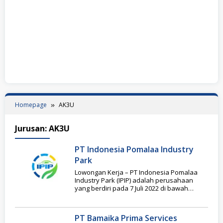
Homepage
AK3U
Jurusan:
AK3U
PT Indonesia Pomalaa Industry
Park
Lowongan Kerja – PT Indonesia Pomalaa
Industry Park (IPIP) adalah perusahaan
yang berdiri pada 7 Juli 2022 di bawah
naungan
PT Bamaika Prima Services