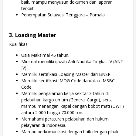
baik, mampu menyusun dokumen dan laporan
terkait.
Penempatan Sulawesi Tenggara – Pomala
3. Loading Master
Kualifikasi :
Usia Maksimal 45 tahun.
Minimal memiliki ijazah Ahli Nautika Tingkat IV (ANT
IV).
Memiliki sertifikasi Loading Master dari BNSP.
Memiliki sertifikasi IMDG Code dan/atau IMSBC
Code.
Memiliki pengalaman kerja sekitar 3 tahun di
pelabuhan kargo umum (General Cargo), serta
mampu menangani kapal dengan bobot mati (DWT)
antara 2.000 hingga 70.000 ton.
Memahami peraturan pelabuhan dan hukum
pelayaran di Indonesia.
Mampu berkomunikasi dengan baik dengan pihak