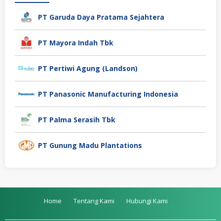
PT Garuda Daya Pratama Sejahtera
PT Mayora Indah Tbk
PT Pertiwi Agung (Landson)
PT Panasonic Manufacturing Indonesia
PT Palma Serasih Tbk
PT Gunung Madu Plantations
Home
Tentang Kami
Hubungi Kami