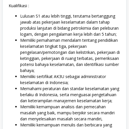
Kualifikasi :
Lulusan S1 atau lebih tinggi, terutama bertanggung
jawab atas pekerjaan keselamatan dalam tahap
produksi lanjutan di bidang petrokimia dan peleburan
logam, dengan pengalaman kerja lebih dari 5 tahun;
Memiliki pemahaman mendalam tentang pendidikan
keselamatan tingkat tiga, pekerjaan
pengelasan/pemotongan dan kelistrikan, pekerjaan di
ketinggian, pekerjaan di ruang terbatas, pemeriksaan
potensi bahaya keselamatan, dan identifikasi sumber
bahaya;
Memiliki sertifikat AK3U sebagai administrator
keselamatan di Indonesia;
Memahami peraturan dan standar keselamatan yang
berlaku di Indonesia, serta menguasai pengetahuan
dan keterampilan manajemen keselamatan kerja;
Memiliki kemampuan analisis dan pemecahan
masalah yang baik, mampu berpikir secara mandiri
dan menyelesaikan masalah secara mandiri,
Memiliki kemampuan menulis dan berbicara yang