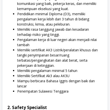
komunikasi yang baik, pekerja keras, dan memiliki
kemampuan eksekusi yang kuat.
Pendidikan minimal Diploma (D3), memiliki
pengalaman kerja lebih dari 3 tahun di bidang
konstruksi, kimia, atau peleburan.
Memiliki rasa tanggung jawab dan kesadaran
terhadap risiko yang tinggi.
Pengalaman kerja di luar negeri akan menjadi nilai
tambah
Memiliki sertifikat AK3 Listrik/peralatan khusus dan
tangki penyimpanan besar/ruang
terbatas/pengangkatan dan alat berat, serta
pekerjaan di ketinggian.
Merniliki pengalaman minimal 5 tahun
Memiliki Sertifikat Ak3 alau AK3U
Mampu berbicara Bahasa Iggris dengan baik dan
lancar
Penempatan Sulawesi Tenggara
2. Safety Specialist