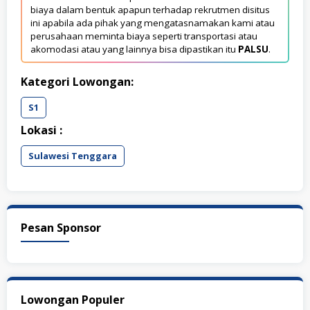
biaya dalam bentuk apapun terhadap rekrutmen disitus
ini apabila ada pihak yang mengatasnamakan kami atau
perusahaan meminta biaya seperti transportasi atau
akomodasi atau yang lainnya bisa dipastikan itu
PALSU
.
Kategori Lowongan:
S1
Lokasi :
Sulawesi Tenggara
Pesan Sponsor
Lowongan Populer