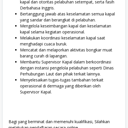
kapal dan otoritas pelabuhan setempat, serta fasih
Derbahasa Inggris.
Bertanggung jawab atas keselamatan semua kapal
yang sandar dan berangkat di pelabuhan.
Mengelola keseimbangan kapal dan keselamatan
kapal selama kegiatan operasional.
Melakukan koordinasi keselamatan kapal saat
menghadapi cuaca buruk.
Mencatat dan melaporkan aktivitas bongkar muat
barang curah di lapangan.
Membantu Supervisor Kapal dalam berkoordinasi
dengan instansi pengelola pelabuhan seperti Dinas
Perhubungan Laut dan pihak terkait lainnya.
Menyelesaikan tugas-tugas tambahan terkait
operasional di dermaga yang diberikan oleh
Supervisor Kapal.
Bagi yang berminat dan memenuhi kualifikasi, Silahkan
melakukan pendaftaran secara online.