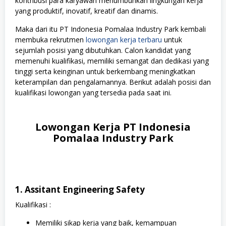
kontribusi para karyawan menumbuhkan lingkungan kerja
yang produktif, inovatif, kreatif dan dinamis.
Maka dari itu PT Indonesia Pomalaa Industry Park kembali
membuka rekrutmen
lowongan kerja terbaru
untuk
sejumlah posisi yang dibutuhkan. Calon kandidat yang
memenuhi kualifikasi, memiliki semangat dan dedikasi yang
tinggi serta keinginan untuk berkembang meningkatkan
keterampilan dan pengalamannya. Berikut adalah posisi dan
kualifikasi lowongan yang tersedia pada saat ini.
Lowongan Kerja PT Indonesia
Pomalaa Industry Park
1. Assitant Engineering Safety
Kualifikasi :
Memiliki sikap kerja yang baik, kemampuan