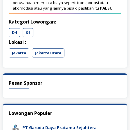
perusahaan meminta biaya seperti transportasi atau
akomodasi atau yang lainnya bisa dipastikan itu
PALSU
.
Kategori Lowongan:
D4
S1
Lokasi :
Jakarta
Jakarta utara
Pesan Sponsor
Lowongan Populer
PT Garuda Daya Pratama Sejahtera