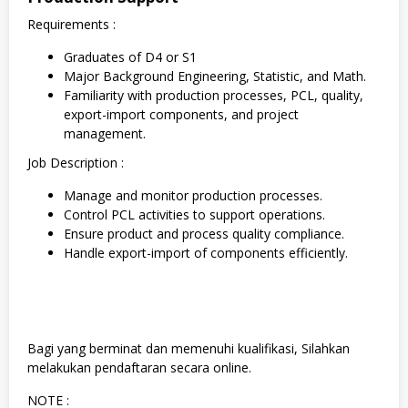
Requirements :
Graduates of D4 or S1
Major Background Engineering, Statistic, and Math.
Familiarity with production processes, PCL, quality,
export-import components, and project
management.
Job Description :
Manage and monitor production processes.
Control PCL activities to support operations.
Ensure product and process quality compliance.
Handle export-import of components efficiently.
Bagi yang berminat dan memenuhi kualifikasi, Silahkan
melakukan pendaftaran secara online.
NOTE :