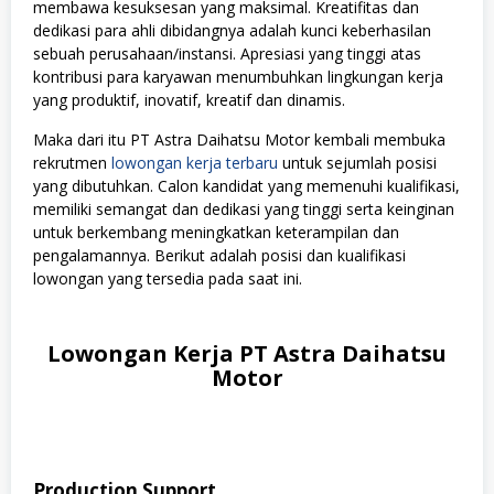
membawa kesuksesan yang maksimal. Kreatifitas dan
dedikasi para ahli dibidangnya adalah kunci keberhasilan
sebuah perusahaan/instansi. Apresiasi yang tinggi atas
kontribusi para karyawan menumbuhkan lingkungan kerja
yang produktif, inovatif, kreatif dan dinamis.
Maka dari itu PT Astra Daihatsu Motor kembali membuka
rekrutmen
lowongan kerja terbaru
untuk sejumlah posisi
yang dibutuhkan. Calon kandidat yang memenuhi kualifikasi,
memiliki semangat dan dedikasi yang tinggi serta keinginan
untuk berkembang meningkatkan keterampilan dan
pengalamannya. Berikut adalah posisi dan kualifikasi
lowongan yang tersedia pada saat ini.
Lowongan Kerja PT Astra Daihatsu
Motor
Production Support