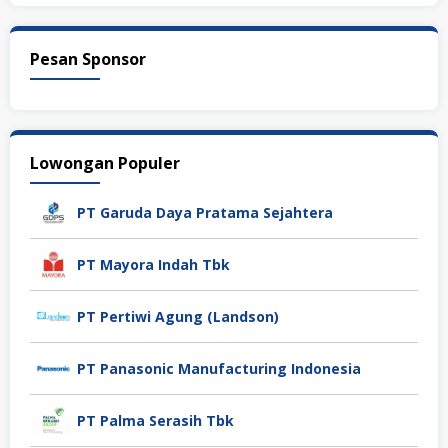
Pesan Sponsor
Lowongan Populer
PT Garuda Daya Pratama Sejahtera
PT Mayora Indah Tbk
PT Pertiwi Agung (Landson)
PT Panasonic Manufacturing Indonesia
PT Palma Serasih Tbk