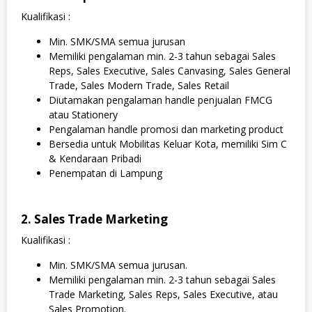
Kualifikasi :
Min. SMK/SMA semua jurusan
Memiliki pengalaman min. 2-3 tahun sebagai Sales
Reps, Sales Executive, Sales Canvasing, Sales General
Trade, Sales Modern Trade, Sales Retail
Diutamakan pengalaman handle penjualan FMCG
atau Stationery
Pengalaman handle promosi dan marketing product
Bersedia untuk Mobilitas Keluar Kota, memiliki Sim C
& Kendaraan Pribadi
Penempatan di Lampung
2. Sales Trade Marketing
Kualifikasi :
Min. SMK/SMA semua jurusan.
Memiliki pengalaman min. 2-3 tahun sebagai Sales
Trade Marketing, Sales Reps, Sales Executive, atau
Sales Promotion.