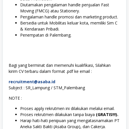
Diutamakan pengalaman handle penjualan Fast
Moving (FMCG) atau Stationery.
Pengalaman handle promosi dan marketing product.
Bersedia untuk Mobilitas keluar kota, memiliki Sim C
& Kendaraan Pribadi.
Penempatan di Palembang.
Bagi yang berminat dan memenuhi kualifikasi, Silahkan
kirim CV terbaru dalam format .pdf ke email :
recruitment@asaba.id
Subject : SR_Lampung / STM_Palembang
NOTE :
Proses apply rekrutmen ini dilakukan melalui email.
Proses rekrutmen dilakukan tanpa biaya
(GRATIS!!!).
Harap hati-hati penipuan yang mengatasnamakan PT
Aneka Sakti Bakti (Asaba Group), dan Cakerja.