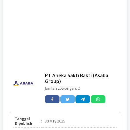
PT Aneka Sakti Bakti (Asaba
Group)
Jumlah Lowongan:
2
Tanggal
:
30 May 2025
Dipublish