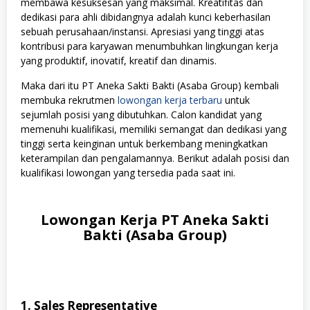
membawa kesuksesan yang maksimal. Kreatifitas dan
dedikasi para ahli dibidangnya adalah kunci keberhasilan
sebuah perusahaan/instansi. Apresiasi yang tinggi atas
kontribusi para karyawan menumbuhkan lingkungan kerja
yang produktif, inovatif, kreatif dan dinamis.
Maka dari itu PT Aneka Sakti Bakti (Asaba Group) kembali
membuka rekrutmen
lowongan kerja terbaru
untuk
sejumlah posisi yang dibutuhkan. Calon kandidat yang
memenuhi kualifikasi, memiliki semangat dan dedikasi yang
tinggi serta keinginan untuk berkembang meningkatkan
keterampilan dan pengalamannya. Berikut adalah posisi dan
kualifikasi lowongan yang tersedia pada saat ini.
Lowongan Kerja PT Aneka Sakti
Bakti (Asaba Group)
1. Sales Representative