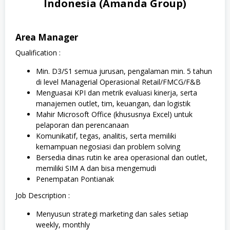
Indonesia (Amanda Group)
Area Manager
Qualification :
Min. D3/S1 semua jurusan, pengalaman min. 5 tahun
di level Managerial Operasional Retail/FMCG/F&B
Menguasai KPI dan metrik evaluasi kinerja, serta
manajemen outlet, tim, keuangan, dan logistik
Mahir Microsoft Office (khususnya Excel) untuk
pelaporan dan perencanaan
Komunikatif, tegas, analitis, serta memiliki
kemampuan negosiasi dan problem solving
Bersedia dinas rutin ke area operasional dan outlet,
memiliki SIM A dan bisa mengemudi
Penempatan Pontianak
Job Description :
Menyusun strategi marketing dan sales setiap
weekly, monthly