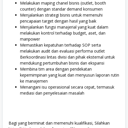
Melakukan maping chanel bisnis (outlet, booth
counter) dengan standar demand konsumen
Menjalankan strategi bisnis untuk memenuhi
pencapaian target dengan hasil yang baik
Menjalankan fungsi manajerial yang kuat dalam
melakukan kontrol terhadap budget, aset, dan
manpower
Memastikan kepatuhan terhadap SOP serta
melakukan audit dan evaluasi performa outlet
Berkoordinasi lintas divisi dan pihak eksternal untuk
mendukung pertumbuhan bisnis dan ekspansi
Membina tim area dengan pendekatan
kepemimpinan yang kuat dan menyusun laporan rutin
ke manajemen
Menangani isu operasional secara cepat, termasuk
mediasi dan penyelesaian masalah
Bagi yang berminat dan memenuhi kualifikasi, Silahkan