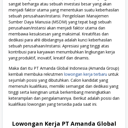
sangat berharga atau sebuah investasi besar yang akan
menjadi faktor utama yang menentukan suatu keberhasilan
sebuah perusahaan/instansi. Pengelolaan Manajemen
Sumber Daya Manusia (MSDM) yang tepat bagi sebuah
perusahaan/instansi akan menjadi faktor utama dan
membawa kesuksesan yang maksimal. Kreatifitas dan
dedikasi para ahli dibidangnya adalah kunci keberhasilan
sebuah perusahaan/instansi. Apresiasi yang tinggi atas
kontribusi para karyawan menumbuhkan lingkungan kerja
yang produktif, inovatif, kreatif dan dinamis.
Maka dari itu PT Amanda Global Indonesia (Amanda Group)
kembali membuka rekrutmen
lowongan kerja terbaru
untuk
sejumlah posisi yang dibutuhkan. Calon kandidat yang
memenuhi kualifikasi, memiliki semangat dan dedikasi yang
tinggi serta keinginan untuk berkembang meningkatkan
keterampilan dan pengalamannya. Berikut adalah posisi dan
kualifikasi lowongan yang tersedia pada saat ini.
Lowongan Kerja PT Amanda Global