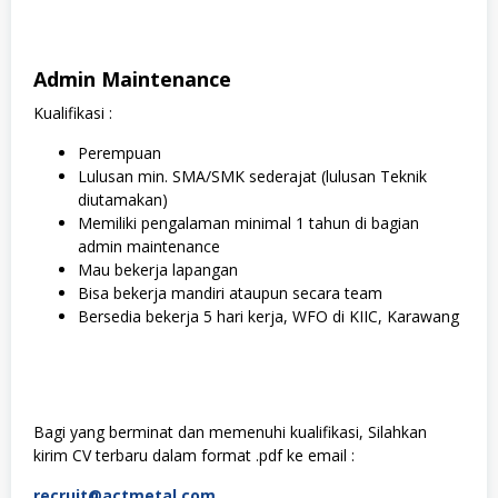
Admin Maintenance
Kualifikasi :
Perempuan
Lulusan min. SMA/SMK sederajat (lulusan Teknik
diutamakan)
Memiliki pengalaman minimal 1 tahun di bagian
admin maintenance
Mau bekerja lapangan
Bisa bekerja mandiri ataupun secara team
Bersedia bekerja 5 hari kerja, WFO di KIIC, Karawang
Bagi yang berminat dan memenuhi kualifikasi, Silahkan
kirim CV terbaru dalam format .pdf ke email :
recruit@actmetal.com