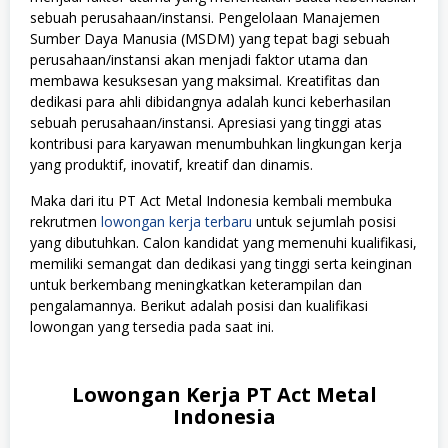
sebuah perusahaan/instansi. Pengelolaan Manajemen
Sumber Daya Manusia (MSDM) yang tepat bagi sebuah
perusahaan/instansi akan menjadi faktor utama dan
membawa kesuksesan yang maksimal. Kreatifitas dan
dedikasi para ahli dibidangnya adalah kunci keberhasilan
sebuah perusahaan/instansi. Apresiasi yang tinggi atas
kontribusi para karyawan menumbuhkan lingkungan kerja
yang produktif, inovatif, kreatif dan dinamis.
Maka dari itu PT Act Metal Indonesia kembali membuka
rekrutmen
lowongan kerja terbaru
untuk sejumlah posisi
yang dibutuhkan. Calon kandidat yang memenuhi kualifikasi,
memiliki semangat dan dedikasi yang tinggi serta keinginan
untuk berkembang meningkatkan keterampilan dan
pengalamannya. Berikut adalah posisi dan kualifikasi
lowongan yang tersedia pada saat ini.
Lowongan Kerja PT Act Metal
Indonesia