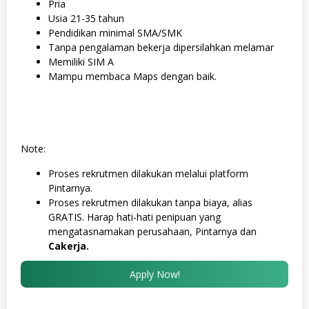
Pria
Usia 21-35 tahun
Pendidikan minimal SMA/SMK
Tanpa pengalaman bekerja dipersilahkan melamar
Memiliki SIM A
Mampu membaca Maps dengan baik.
Note
:
Proses rekrutmen dilakukan melalui platform
Pintarnya.
Proses rekrutmen dilakukan tanpa biaya, alias
GRATIS. Harap hati-hati penipuan yang
mengatasnamakan perusahaan, Pintarnya dan
Cakerja.
Apply Now!