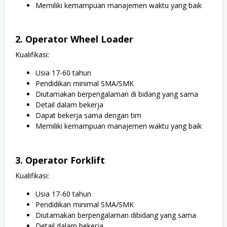
Memiliki kemampuan manajemen waktu yang baik
2. Operator Wheel Loader
Kualifikasi:
Usia 17-60 tahun
Pendidikan minimal SMA/SMK
Diutamakan berpengalaman di bidang yang sama
Detail dalam bekerja
Dapat bekerja sama dengan tim
Memiliki kemampuan manajemen waktu yang baik
3. Operator Forklift
Kualifikasi:
Usia 17-60 tahun
Pendidikan minimal SMA/SMK
Diutamakan berpengalaman dibidang yang sama
Detail dalam bekerja