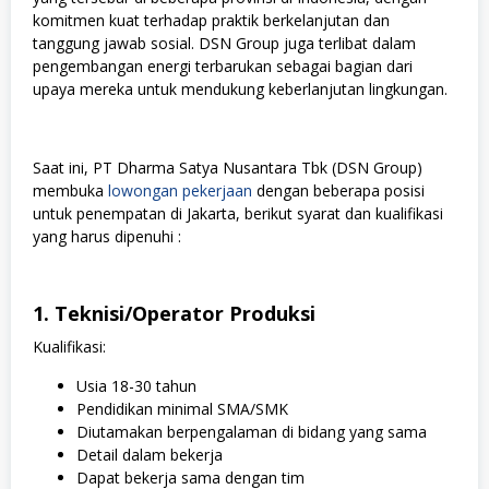
komitmen kuat terhadap praktik berkelanjutan dan
tanggung jawab sosial. DSN Group juga terlibat dalam
pengembangan energi terbarukan sebagai bagian dari
upaya mereka untuk mendukung keberlanjutan lingkungan.
Saat ini,
PT Dharma Satya Nusantara Tbk (DSN Group)
membuka
lowongan pekerjaan
dengan beberapa posisi
untuk penempatan di Jakarta, berikut syarat dan kualifikasi
yang harus dipenuhi :
1. Teknisi/Operator Produksi
Kualifikasi:
Usia 18-30 tahun
Pendidikan minimal SMA/SMK
Diutamakan berpengalaman di bidang yang sama
Detail dalam bekerja
Dapat bekerja sama dengan tim