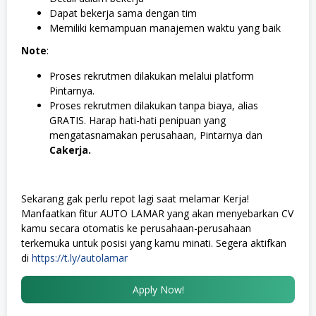
Dapat bekerja sama dengan tim
Memiliki kemampuan manajemen waktu yang baik
Note
:
Proses rekrutmen dilakukan melalui platform
Pintarnya.
Proses rekrutmen dilakukan tanpa biaya, alias
GRATIS. Harap hati-hati penipuan yang
mengatasnamakan perusahaan, Pintarnya dan
Cakerja.
Sekarang gak perlu repot lagi saat melamar Kerja!
Manfaatkan fitur AUTO LAMAR yang akan menyebarkan CV
kamu secara otomatis ke perusahaan-perusahaan
terkemuka untuk posisi yang kamu minati. Segera aktifkan
di
https://t.ly/autolamar
Apply Now!