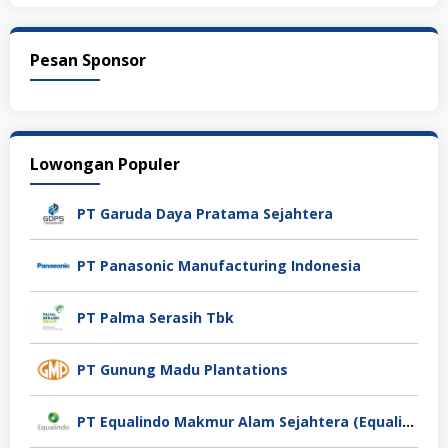
Pesan Sponsor
Lowongan Populer
PT Garuda Daya Pratama Sejahtera
PT Panasonic Manufacturing Indonesia
PT Palma Serasih Tbk
PT Gunung Madu Plantations
PT Equalindo Makmur Alam Sejahtera (Equalindo Group)