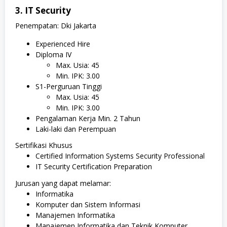
3. IT Security
Penempatan: Dki Jakarta
Experienced Hire
Diploma IV
Max. Usia: 45
Min. IPK: 3.00
S1-Perguruan Tinggi
Max. Usia: 45
Min. IPK: 3.00
Pengalaman Kerja Min. 2 Tahun
Laki-laki dan Perempuan
Sertifikasi Khusus
Certified Information Systems Security Professional
IT Security Certification Preparation
Jurusan yang dapat melamar:
Informatika
Komputer dan Sistem Informasi
Manajemen Informatika
Manajemen Informatika dan Teknik Komputer