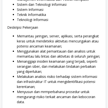
Sistem dan Teknologi Informasi
Sistem Informasi
Teknik Informatika
Teknologi Informasi
Deskripsi Pekerjaan
Memantau jaringan, server, aplikasi, serta perangkat
keras untuk mendeteksi aktivitas mencurigakan atau
potensi ancaman keamanan;
Menggunakan alat pemantauan dan analisis untuk
memantau lalu lintas dan aktivitas di seluruh jaringan;
Menanggapi insiden keamanan yang terjadi, seperti
serangan siber, dan melakukan tindakan perbaikan
yang diperlukan;
Melakukan analisis risiko terhadap sistem informasi
dan infrastruktur IT untuk mengidentifikasi potensi
kerentanan;
Menyusun dan mrmperbaharui prosedur untuk
mengurangi risiko terkait ancaman dan kebocoran
data.