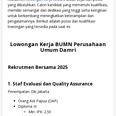
yang dibutuhkan. Calon kandidat yang memenuhi kualifikasi,
memiliki semangat dan dedikasi yang tinggi serta keinginan
untuk berkembang meningkatkan keterampilan dan
pengalamannya. Berikut adalah posisi dan kualifikasi
lowongan yang tersedia pada saat ini.
Lowongan Kerja BUMN Perusahaan
Umum Damri
Rekrutmen Bersama 2025
1. Staf Evaluasi dan Quality Assurance
Penempatan: Dki Jakarta
Orang Asli Papua (OAP)
Diploma III
Min. IPK: 2.50