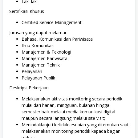
Laki-laki
Sertifikasi Khusus
Certified Service Management
Jurusan yang dapat melamar:
Bahasa, Komunikasi dan Pariwisata
Ilmu Komunikasi
Manajemen & Teknologi
Manajemen Pariwisata
Manajemen Teknik
Pelayanan
Pelayanan Publik
Deskripsi Pekerjaan
Melaksanakan aktivitas monitoring secara periodik
mulai dari harian, mingguan, bulanan hingga
semester baik melalui media komunikasi digital
maupun secara langsung melalui site visit;
Menindaklanjuti ketidaksesuaian yang ditemukan saat
melaksanakan monitoring periodik kepada bagian
terkait;