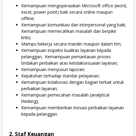
Kemampuan mengoperasikan Microsoft office (word,
excel, power point) baik secara online maupun
offline;
Kemampuan komunikasi dan interpersonal yang baik;
Kemampuan memecahkan masalah dan berpikir
kritis;
Mampu bekerja secara mandiri maupun dalam tim;
Kemampuan inspeksi kualitas layanan kepada
pelanggan; Kemampuan pemantauan proses
tindakan perbaikan atas ketidaksesuaian layanan;
Kemampuan menyusun laporan;
Kepatuhan terhadap standar pelayanan;
Kemampuan kolaborasi dengan bagian terkait untuk
perbaikan layanan;
Kemampuan pemecahan masalah (analytical
thinking);
Kemampuan memberikan inovasi perbaikan layanan
kepada pelanggan.
2. Staf Keuangan