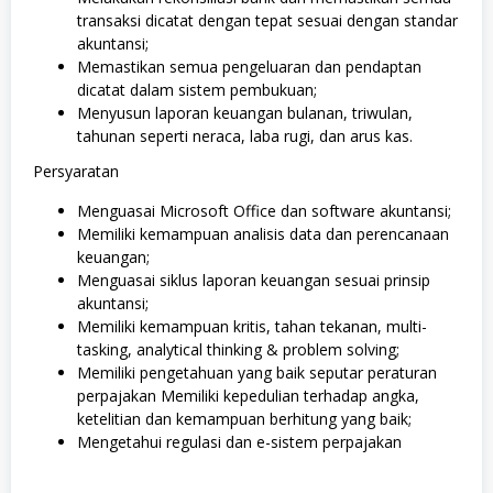
transaksi dicatat dengan tepat sesuai dengan standar
akuntansi;
Memastikan semua pengeluaran dan pendaptan
dicatat dalam sistem pembukuan;
Menyusun laporan keuangan bulanan, triwulan,
tahunan seperti neraca, laba rugi, dan arus kas.
Persyaratan
Menguasai Microsoft Office dan software akuntansi;
Memiliki kemampuan analisis data dan perencanaan
keuangan;
Menguasai siklus laporan keuangan sesuai prinsip
akuntansi;
Memiliki kemampuan kritis, tahan tekanan, multi-
tasking, analytical thinking & problem solving;
Memiliki pengetahuan yang baik seputar peraturan
perpajakan Memiliki kepedulian terhadap angka,
ketelitian dan kemampuan berhitung yang baik;
Mengetahui regulasi dan e-sistem perpajakan