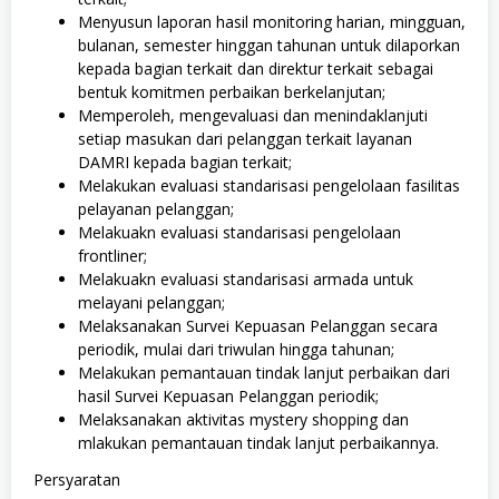
Menyusun laporan hasil monitoring harian, mingguan,
bulanan, semester hinggan tahunan untuk dilaporkan
kepada bagian terkait dan direktur terkait sebagai
bentuk komitmen perbaikan berkelanjutan;
Memperoleh, mengevaluasi dan menindaklanjuti
setiap masukan dari pelanggan terkait layanan
DAMRI kepada bagian terkait;
Melakukan evaluasi standarisasi pengelolaan fasilitas
pelayanan pelanggan;
Melakuakn evaluasi standarisasi pengelolaan
frontliner;
Melakuakn evaluasi standarisasi armada untuk
melayani pelanggan;
Melaksanakan Survei Kepuasan Pelanggan secara
periodik, mulai dari triwulan hingga tahunan;
Melakukan pemantauan tindak lanjut perbaikan dari
hasil Survei Kepuasan Pelanggan periodik;
Melaksanakan aktivitas mystery shopping dan
mlakukan pemantauan tindak lanjut perbaikannya.
Persyaratan