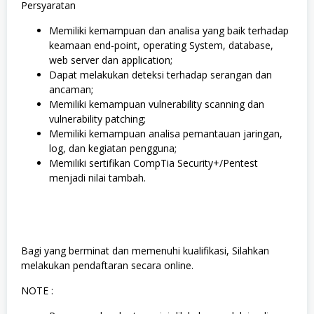
Persyaratan
Memiliki kemampuan dan analisa yang baik terhadap
keamaan end-point, operating System, database,
web server dan application;
Dapat melakukan deteksi terhadap serangan dan
ancaman;
Memiliki kemampuan vulnerability scanning dan
vulnerability patching;
Memiliki kemampuan analisa pemantauan jaringan,
log, dan kegiatan pengguna;
Memiliki sertifikan CompTia Security+/Pentest
menjadi nilai tambah.
Bagi yang berminat dan memenuhi kualifikasi, Silahkan
melakukan pendaftaran secara online.
NOTE :