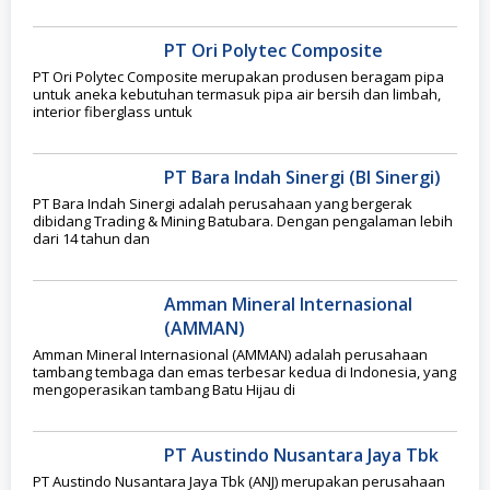
PT Ori Polytec Composite
PT Ori Polytec Composite merupakan produsen beragam pipa
untuk aneka kebutuhan termasuk pipa air bersih dan limbah,
interior fiberglass untuk
PT Bara Indah Sinergi (BI Sinergi)
PT Bara Indah Sinergi adalah perusahaan yang bergerak
dibidang Trading & Mining Batubara. Dengan pengalaman lebih
dari 14 tahun dan
Amman Mineral Internasional
(AMMAN)
Amman Mineral Internasional (AMMAN) adalah perusahaan
tambang tembaga dan emas terbesar kedua di Indonesia, yang
mengoperasikan tambang Batu Hijau di
PT Austindo Nusantara Jaya Tbk
PT Austindo Nusantara Jaya Tbk (ANJ) merupakan perusahaan