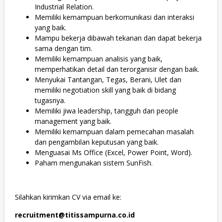
Industrial Relation.
Memiliki kemampuan berkomunikasi dan interaksi
yang baik.
Mampu bekerja dibawah tekanan dan dapat bekerja
sama dengan tim.
Memiliki kemampuan analisis yang baik,
memperhatikan detail dan terorganisir dengan baik.
Menyukai Tantangan, Tegas, Berani, Ulet dan
memiliki negotiation skill yang baik di bidang
tugasnya.
Memiliki jiwa leadership, tangguh dan people
management yang baik.
Memiliki kemampuan dalam pemecahan masalah
dan pengambilan keputusan yang baik.
Menguasai Ms Office (Excel, Power Point, Word).
Paham mengunakan sistem SunFish.
Silahkan kirimkan CV via email ke:
recruitment@titissampurna.co.id