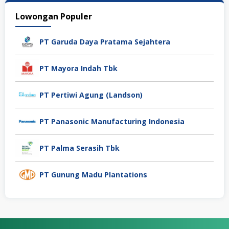
Lowongan Populer
PT Garuda Daya Pratama Sejahtera
PT Mayora Indah Tbk
PT Pertiwi Agung (Landson)
PT Panasonic Manufacturing Indonesia
PT Palma Serasih Tbk
PT Gunung Madu Plantations