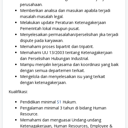
perusahaan.
Memberikan analisa dan masukan apabila terjadi
masalah-masalah legal.
Melakukan update Peraturan Ketenagakerjaan
Pemerintah lokal maupun pusat.
Menyelesaikan permasalahan/perselisihan jika terjadi
dispute pada karyawan.
Memahami proses bipartrit dan tripatrit.
Memahami UU 13/2003 tentang Ketenagakerjaan
dan Perselisihan Hubungan Industrial.
Mampu menjalin kerjasama dan koordinasi yang baik
dengan semua departemen terkait.
Mengelola dan menyelesaikan isu yang terkait
dengan ketenagakerjaan.
Kualifikasi:
Pendidikan minimal
S1
Hukum.
Pengalaman minimal 3 tahun di bidang Human
Resource.
Memahami dan menguasai Undang-undang
Ketenagakerjaan, Human Resources, Employee &