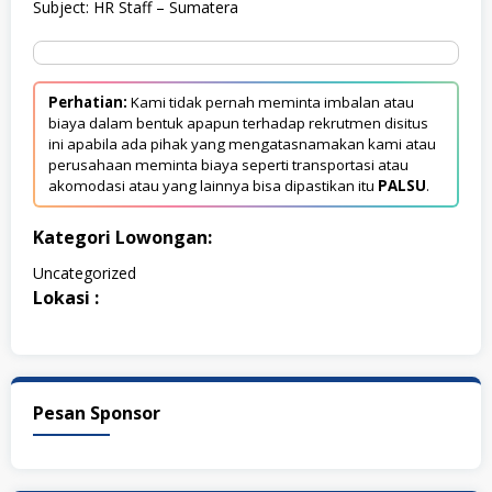
Subject: HR Staff – Sumatera
Perhatian:
Kami tidak pernah meminta imbalan atau
biaya dalam bentuk apapun terhadap rekrutmen disitus
ini apabila ada pihak yang mengatasnamakan kami atau
perusahaan meminta biaya seperti transportasi atau
akomodasi atau yang lainnya bisa dipastikan itu
PALSU
.
Kategori Lowongan:
Uncategorized
Lokasi :
Pesan Sponsor