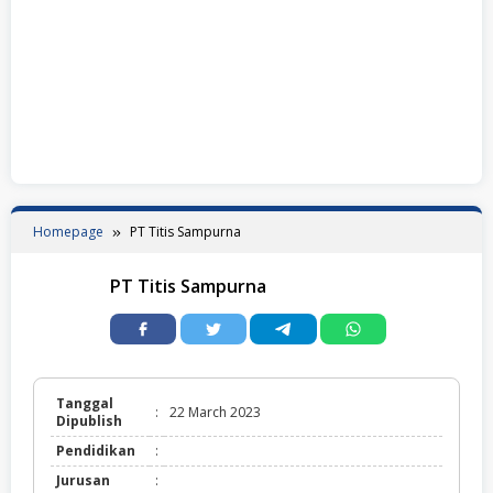
Homepage
PT Titis Sampurna
PT Titis Sampurna
Tanggal
:
22 March 2023
Dipublish
Pendidikan
:
Jurusan
: