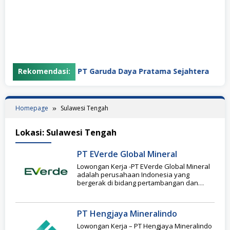
Rekomendasi:
PT Garuda Daya Pratama Sejahtera
Homepage
Sulawesi Tengah
Lokasi:
Sulawesi Tengah
PT EVerde Global Mineral
Lowongan Kerja -PT EVerde Global Mineral
adalah perusahaan Indonesia yang
bergerak di bidang pertambangan dan
pengolahan mineral, khususnya nikel.
Perusahaan
PT Hengjaya Mineralindo
Lowongan Kerja – PT Hengjaya Mineralindo