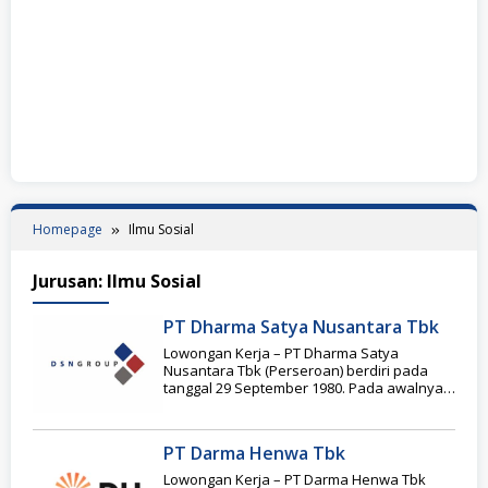
Homepage
Ilmu Sosial
Jurusan:
Ilmu Sosial
PT Dharma Satya Nusantara Tbk
Lowongan Kerja – PT Dharma Satya
Nusantara Tbk (Perseroan) berdiri pada
tanggal 29 September 1980. Pada awalnya,
Perseroan bergerak di
PT Darma Henwa Tbk
Lowongan Kerja – PT Darma Henwa Tbk