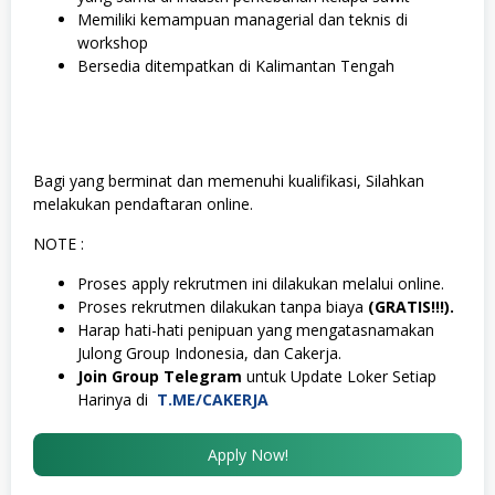
Memiliki kemampuan managerial dan teknis di
workshop
Bersedia ditempatkan di Kalimantan Tengah
Bagi yang berminat dan memenuhi kualifikasi, Silahkan
melakukan pendaftaran online.
NOTE :
Proses apply rekrutmen ini dilakukan melalui online.
Proses rekrutmen dilakukan tanpa biaya
(GRATIS!!!).
Harap hati-hati penipuan yang mengatasnamakan
Julong Group Indonesia, dan Cakerja.
Join Group Telegram
untuk Update Loker Setiap
Harinya di
T.ME/CAKERJA
Apply Now!