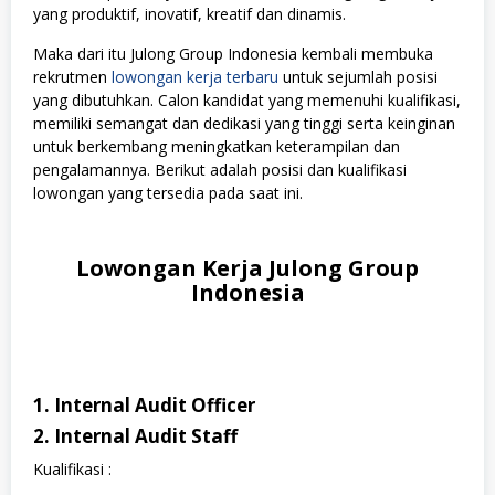
yang produktif, inovatif, kreatif dan dinamis.
Maka dari itu Julong Group Indonesia kembali membuka
rekrutmen
lowongan kerja terbaru
untuk sejumlah posisi
yang dibutuhkan. Calon kandidat yang memenuhi kualifikasi,
memiliki semangat dan dedikasi yang tinggi serta keinginan
untuk berkembang meningkatkan keterampilan dan
pengalamannya. Berikut adalah posisi dan kualifikasi
lowongan yang tersedia pada saat ini.
Lowongan Kerja Julong Group
Indonesia
1. Internal Audit Officer
2. Internal Audit Staff
Kualifikasi :