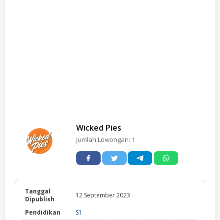
Wicked Pies
Jumlah Lowongan:
1
Tanggal
:
12 September 2023
Dipublish
Pendidikan
:
S1