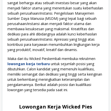
sangat berharga atau sebuah investasi besar yang akan
menjadi faktor utama yang menentukan suatu keberhasilan
sebuah perusahaan/instansi. Pengelolaan Manajemen
Sumber Daya Manusia (MSDM) yang tepat bagi sebuah
perusahaan/instansi akan menjadi faktor utama dan
membawa kesuksesan yang maksimal. Kreatifitas dan
dedikasi para ahli dibidangnya adalah kunci keberhasilan
sebuah perusahaan/instansi. Apresiasi yang tinggi atas
kontribusi para karyawan menumbuhkan lingkungan kerja
yang produktif, inovatif, kreatif dan dinamis.
Maka dari itu Wicked Pieskembali membuka rekrutmen
lowongan kerja terbaru
untuk sejumlah posisi yang
dibutuhkan. Calon kandidat yang memenuhi kualifikasi,
memiliki semangat dan dedikasi yang tinggi serta keinginan
untuk berkembang meningkatkan keterampilan dan
pengalamannya. Berikut adalah posisi dan kualifikasi
lowongan yang tersedia pada saat ini.
Lowongan Kerja Wicked Pies