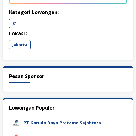
Kategori Lowongan:
S1
Lokasi :
Jakarta
Pesan Sponsor
Lowongan Populer
PT Garuda Daya Pratama Sejahtera