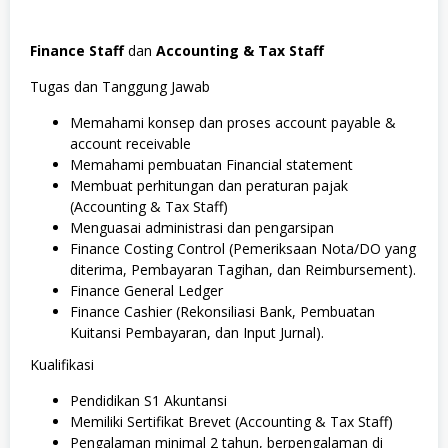
Finance Staff
dan
Accounting & Tax Staff
Tugas dan Tanggung Jawab
Memahami konsep dan proses account payable &
account receivable
Memahami pembuatan Financial statement
Membuat perhitungan dan peraturan pajak
(Accounting & Tax Staff)
Menguasai administrasi dan pengarsipan
Finance Costing Control (Pemeriksaan Nota/DO yang
diterima, Pembayaran Tagihan, dan Reimbursement).
Finance General Ledger
Finance Cashier (Rekonsiliasi Bank, Pembuatan
Kuitansi Pembayaran, dan Input Jurnal).
Kualifikasi
Pendidikan S1 Akuntansi
Memiliki Sertifikat Brevet (Accounting & Tax Staff)
Pengalaman minimal 2 tahun, berpengalaman di