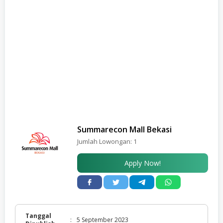
Summarecon Mall Bekasi
Jumlah Lowongan:
1
Apply Now!
Tanggal
:
5 September 2023