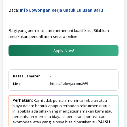
Baca:
Info Lowongan Kerja untuk Lulusan Baru
Bagi yang berminat dan memenuhi kualifikasi, Silahkan
melakukan pendaftaran secara online.
Apply Now!
Batas Lamaran
: -
Link
: https://cakerja.com/865
Perhatian:
Kami tidak pernah meminta imbalan atau
biaya dalam bentuk apapun terhadap rekrutmen disitus
ini apabila ada pihak yang mengatasnamakan kami atau
perusahaan meminta biaya seperti transportasi atau
akomodasi atau yang lainnya bisa dipastikan itu
PALSU
.