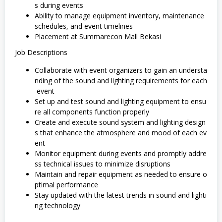
s during events
Ability to manage equipment inventory, maintenance
schedules, and event timelines
Placement at Summarecon Mall Bekasi
Job Descriptions
Collaborate with event organizers to gain an understa
nding of the sound and lighting requirements for each
event
Set up and test sound and lighting equipment to ensu
re all components function properly
Create and execute sound system and lighting design
s that enhance the atmosphere and mood of each ev
ent
Monitor equipment during events and promptly addre
ss technical issues to minimize disruptions
Maintain and repair equipment as needed to ensure o
ptimal performance
Stay updated with the latest trends in sound and lighti
ng technology