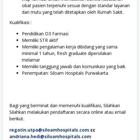
obat pasien terpenuhi sesuai dengan standar layanan
dan mutu yang telah ditetapkan oleh Rumah Sakit.
Kualifikasi :
Pendidikan D3 Farmasi
Memiliki STR aktif
Memiliki pengalaman kerja dibidang yang sama
minimal 1 tahun, fresh graduate dipersilakan
melamar
Memiliki tanggung jawab dan komunikasi yang baik
Penempatan: Siloam Hospitals Purwakarta
Bagi yang berminat dan memenuhi kualifikasi, Silahkan
Silahkan melakukan pendaftaran secara online atau email
berikut.
regatin.utpa@siloamhospitals.com
cc
andriana.hedi@siloamhospitals.com