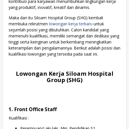
kontribusi para karyawan menumbuhkan lingkungan kerja
yang produktif, inovatif, kreatif dan dinamis.
Maka dari itu Siloam Hospital Group (SHG) kembali
membuka rekrutmen
lowongan kerja terbaru
untuk
sejumlah posisi yang dibutuhkan. Calon kandidat yang
memenuhi kualifikasi, memiliki semangat dan dedikasi yang
tinggi serta keinginan untuk berkembang meningkatkan
keterampilan dan pengalamannya. Berikut adalah posisi dan
kualifikasi lowongan yang tersedia pada saat ini.
Lowongan Kerja Siloam Hospital
Group (SHG)
1. Front Office Staff
Kualifikasi :
Perempuan/Laki-laki, Min. Pendidikan S1