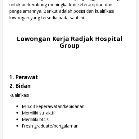
untuk berkembang meningkatkan keterampilan dan
pengalamannya. Berikut adalah posisi dan kualifikasi
lowongan yang tersedia pada saat ini.
Lowongan Kerja Radjak Hospital
Group
1. Perawat
2. Bidan
Kualifikasi :
Min.d3 keperawatan/kebidanan
Memiliki str aktif
Memiliki btcls
Fresh graduate/pengalaman