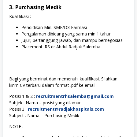
3. Purchasing Medik
Kualifikasi :
Pendidikan Min. SMF/D3 Farmasi
Pengalaman dibidang yang sama min 1 tahun
Jujur, bertanggung jawab, dan mampu bernegosiasi
Placement: RS dr Abdul Radjak Salemba
Bagi yang berminat dan memenuhi kualifikasi, Silahkan
kirim CV terbaru dalam format .pdf ke email :
Posisi 1 & 2 :
recruitmentrhsalemba@gmail.com
Subjek : Nama – posisi yang dilamar
Posisi 3 :
recruitment@radjakhospitals.com
Subject : Nama – Purchasing Medik
NOTE :