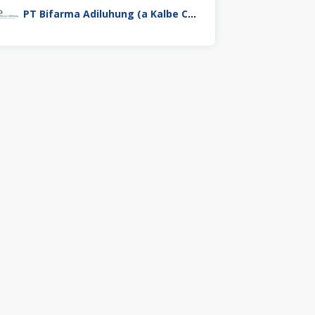
PT Bifarma Adiluhung (a Kalbe Company)