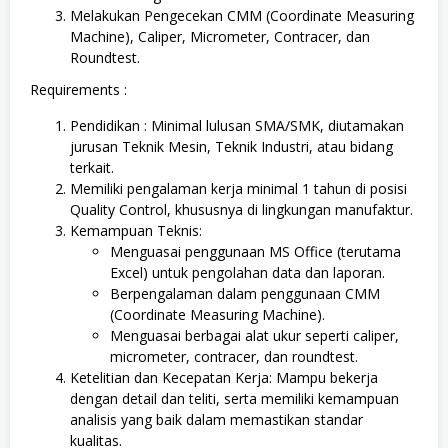
Melakukan Pengecekan CMM (Coordinate Measuring
Machine), Caliper, Micrometer, Contracer, dan
Roundtest.
Requirements :
Pendidikan : Minimal lulusan SMA/SMK, diutamakan
jurusan Teknik Mesin, Teknik Industri, atau bidang
terkait.
Memiliki pengalaman kerja minimal 1 tahun di posisi
Quality Control, khususnya di lingkungan manufaktur.
Kemampuan Teknis:
Menguasai penggunaan MS Office (terutama
Excel) untuk pengolahan data dan laporan.
Berpengalaman dalam penggunaan CMM
(Coordinate Measuring Machine).
Menguasai berbagai alat ukur seperti caliper,
micrometer, contracer, dan roundtest.
Ketelitian dan Kecepatan Kerja: Mampu bekerja
dengan detail dan teliti, serta memiliki kemampuan
analisis yang baik dalam memastikan standar
kualitas.