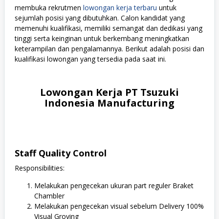
membuka rekrutmen
lowongan kerja terbaru
untuk
sejumlah posisi yang dibutuhkan. Calon kandidat yang
memenuhi kualifikasi, memiliki semangat dan dedikasi yang
tinggi serta keinginan untuk berkembang meningkatkan
keterampilan dan pengalamannya. Berikut adalah posisi dan
kualifikasi lowongan yang tersedia pada saat ini.
Lowongan Kerja PT Tsuzuki
Indonesia Manufacturing
Staff Quality Control
Responsibilities:
Melakukan pengecekan ukuran part reguler Braket
Chambler
Melakukan pengecekan visual sebelum Delivery 100%
Visual Groving