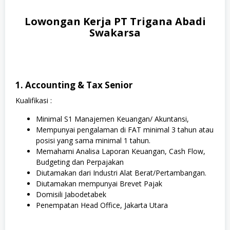
Lowongan Kerja PT Trigana Abadi
Swakarsa
1. Accounting & Tax Senior
Kualifikasi :
Minimal S1 Manajemen Keuangan/ Akuntansi,
Mempunyai pengalaman di FAT minimal 3 tahun atau
posisi yang sama minimal 1 tahun.
Memahami Analisa Laporan Keuangan, Cash Flow,
Budgeting dan Perpajakan
Diutamakan dari Industri Alat Berat/Pertambangan.
Diutamakan mempunyai Brevet Pajak
Domisili Jabodetabek
Penempatan Head Office, Jakarta Utara