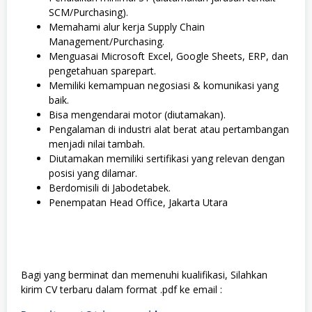
SCM/Purchasing).
Memahami alur kerja Supply Chain
Management/Purchasing.
Menguasai Microsoft Excel, Google Sheets, ERP, dan
pengetahuan sparepart.
Memiliki kemampuan negosiasi & komunikasi yang
baik.
Bisa mengendarai motor (diutamakan).
Pengalaman di industri alat berat atau pertambangan
menjadi nilai tambah.
Diutamakan memiliki sertifikasi yang relevan dengan
posisi yang dilamar.
Berdomisili di Jabodetabek.
Penempatan Head Office, Jakarta Utara
Bagi yang berminat dan memenuhi kualifikasi, Silahkan
kirim CV terbaru dalam format .pdf ke email :