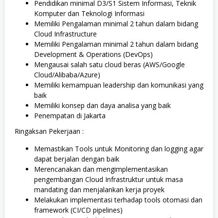
Pendidikan minimal D3/S1 Sistem Informasi, Teknik
Komputer dan Teknologi Informasi
Memiliki Pengalaman minimal 2 tahun dalam bidang
Cloud Infrastructure
Memiliki Pengalaman minimal 2 tahun dalam bidang
Development & Operations (DevOps)
Mengausai salah satu cloud beras (AWS/Google
Cloud/Alibaba/Azure)
Memiliki kemampuan leadership dan komunikasi yang
baik
Memiliki konsep dan daya analisa yang baik
Penempatan di Jakarta
Ringaksan Pekerjaan :
Memastikan Tools untuk Monitoring dan logging agar
dapat berjalan dengan baik
Merencanakan dan mengimplementasikan
pengembangan Cloud Infrastruktur untuk masa
mandating dan menjalankan kerja proyek
Melakukan implementasi terhadap tools otomasi dan
framework (CI/CD pipelines)