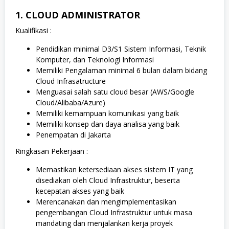
1. CLOUD ADMINISTRATOR
Kualifikasi :
Pendidikan minimal D3/S1 Sistem Informasi, Teknik
Komputer, dan Teknologi Informasi
Memiliki Pengalaman minimal 6 bulan dalam bidang
Cloud Infrasatructure
Menguasai salah satu cloud besar (AWS/Google
Cloud/Alibaba/Azure)
Memiliki kemampuan komunikasi yang baik
Memiliki konsep dan daya analisa yang baik
Penempatan di Jakarta
Ringkasan Pekerjaan :
Memastikan ketersediaan akses sistem IT yang
disediakan oleh Cloud Infrastruktur, beserta
kecepatan akses yang baik
Merencanakan dan mengimplementasikan
pengembangan Cloud Infrastruktur untuk masa
mandating dan menjalankan kerja proyek