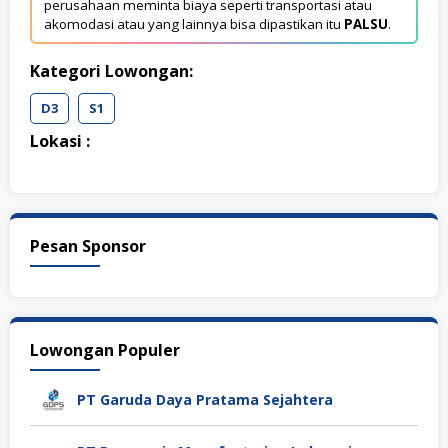
perusahaan meminta biaya seperti transportasi atau
akomodasi atau yang lainnya bisa dipastikan itu
PALSU
.
Kategori Lowongan:
D3
S1
Lokasi :
Pesan Sponsor
Lowongan Populer
PT Garuda Daya Pratama Sejahtera