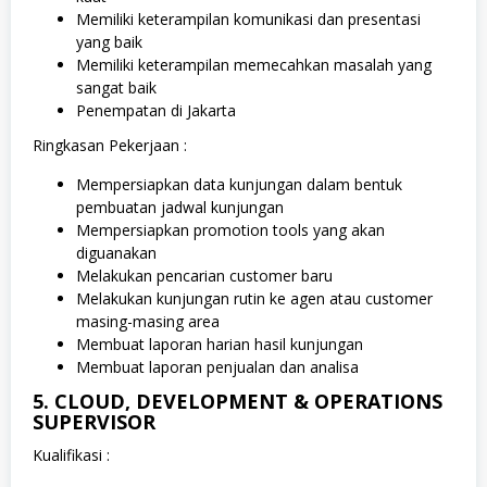
Memiliki keterampilan komunikasi dan presentasi
yang baik
Memiliki keterampilan memecahkan masalah yang
sangat baik
Penempatan di Jakarta
Ringkasan Pekerjaan :
Mempersiapkan data kunjungan dalam bentuk
pembuatan jadwal kunjungan
Mempersiapkan promotion tools yang akan
diguanakan
Melakukan pencarian customer baru
Melakukan kunjungan rutin ke agen atau customer
masing-masing area
Membuat laporan harian hasil kunjungan
Membuat laporan penjualan dan analisa
5. CLOUD, DEVELOPMENT & OPERATIONS
SUPERVISOR
Kualifikasi :