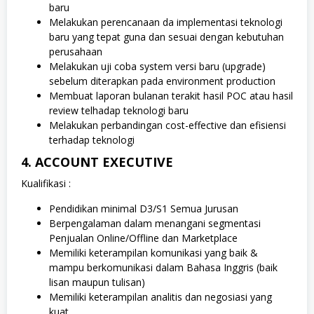
baru
Melakukan perencanaan da implementasi teknologi
baru yang tepat guna dan sesuai dengan kebutuhan
perusahaan
Melakukan uji coba system versi baru (upgrade)
sebelum diterapkan pada environment production
Membuat laporan bulanan terakit hasil POC atau hasil
review telhadap teknologi baru
Melakukan perbandingan cost-effective dan efisiensi
terhadap teknologi
4. ACCOUNT EXECUTIVE
Kualifikasi :
Pendidikan minimal D3/S1 Semua Jurusan
Berpengalaman dalam menangani segmentasi
Penjualan Online/Offline dan Marketplace
Memiliki keterampilan komunikasi yang baik &
mampu berkomunikasi dalam Bahasa Inggris (baik
lisan maupun tulisan)
Memiliki keterampilan analitis dan negosiasi yang
kuat