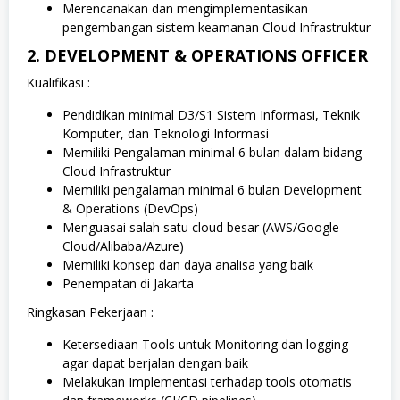
Merencanakan dan mengimplementasikan
pengembangan sistem keamanan Cloud Infrastruktur
2. DEVELOPMENT & OPERATIONS OFFICER
Kualifikasi :
Pendidikan minimal D3/S1 Sistem Informasi, Teknik
Komputer, dan Teknologi Informasi
Memiliki Pengalaman minimal 6 bulan dalam bidang
Cloud Infrastruktur
Memiliki pengalaman minimal 6 bulan Development
& Operations (DevOps)
Menguasai salah satu cloud besar (AWS/Google
Cloud/Alibaba/Azure)
Memiliki konsep dan daya analisa yang baik
Penempatan di Jakarta
Ringkasan Pekerjaan :
Ketersediaan Tools untuk Monitoring dan logging
agar dapat berjalan dengan baik
Melakukan Implementasi terhadap tools otomatis