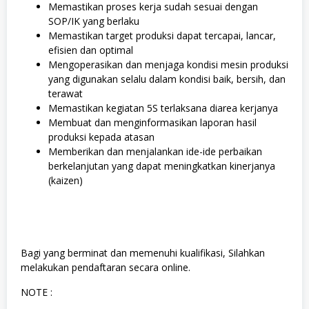
Memastikan proses kerja sudah sesuai dengan
SOP/IK yang berlaku
Memastikan target produksi dapat tercapai, lancar,
efisien dan optimal
Mengoperasikan dan menjaga kondisi mesin produksi
yang digunakan selalu dalam kondisi baik, bersih, dan
terawat
Memastikan kegiatan 5S terlaksana diarea kerjanya
Membuat dan menginformasikan laporan hasil
produksi kepada atasan
Memberikan dan menjalankan ide-ide perbaikan
berkelanjutan yang dapat meningkatkan kinerjanya
(kaizen)
Bagi yang berminat dan memenuhi kualifikasi, Silahkan
melakukan pendaftaran secara online.
NOTE :