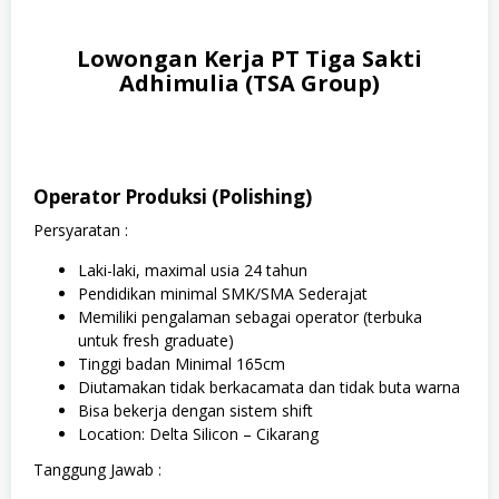
Lowongan Kerja PT Tiga Sakti
Adhimulia (TSA Group)
Operator Produksi (Polishing)
Persyaratan :
Laki-laki, maximal usia 24 tahun
Pendidikan minimal SMK/SMA Sederajat
Memiliki pengalaman sebagai operator (terbuka
untuk fresh graduate)
Tinggi badan Minimal 165cm
Diutamakan tidak berkacamata dan tidak buta warna
Bisa bekerja dengan sistem shift
Location: Delta Silicon – Cikarang
Tanggung Jawab :