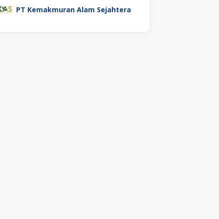
PT Kemakmuran Alam Sejahtera