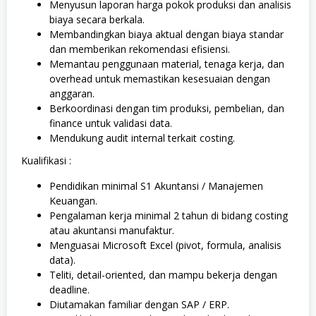
Menyusun laporan harga pokok produksi dan analisis
biaya secara berkala.
Membandingkan biaya aktual dengan biaya standar
dan memberikan rekomendasi efisiensi.
Memantau penggunaan material, tenaga kerja, dan
overhead untuk memastikan kesesuaian dengan
anggaran.
Berkoordinasi dengan tim produksi, pembelian, dan
finance untuk validasi data.
Mendukung audit internal terkait costing.
Kualifikasi :
Pendidikan minimal S1 Akuntansi / Manajemen
Keuangan.
Pengalaman kerja minimal 2 tahun di bidang costing
atau akuntansi manufaktur.
Menguasai Microsoft Excel (pivot, formula, analisis
data).
Teliti, detail-oriented, dan mampu bekerja dengan
deadline.
Diutamakan familiar dengan SAP / ERP.