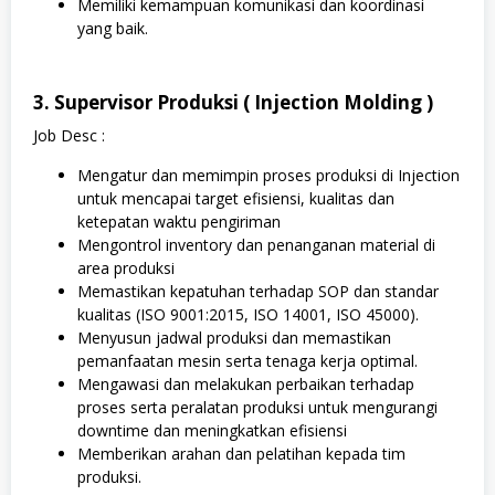
Memiliki kemampuan komunikasi dan koordinasi
yang baik.
3. Supervisor Produksi ( Injection Molding )
Job Desc :
Mengatur dan memimpin proses produksi di Injection
untuk mencapai target efisiensi, kualitas dan
ketepatan waktu pengiriman
Mengontrol inventory dan penanganan material di
area produksi
Memastikan kepatuhan terhadap SOP dan standar
kualitas (ISO 9001:2015, ISO 14001, ISO 45000).
Menyusun jadwal produksi dan memastikan
pemanfaatan mesin serta tenaga kerja optimal.
Mengawasi dan melakukan perbaikan terhadap
proses serta peralatan produksi untuk mengurangi
downtime dan meningkatkan efisiensi
Memberikan arahan dan pelatihan kepada tim
produksi.