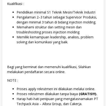
Kualifikasi :
Pendidikan minimal S1 Teknik Mesin/Teknik Industri
Pengalaman 2–3 tahun sebagai Supervisor Produksi,
dengan minimal 3 tahun di bidang injection molding.
Memahami struktur dan setting mesin dan
troubleshooting proses injection molding
Memiliki kemampuan leadership, analisis, problem
solving dan komunikasi yang baik.
Bagi yang berminat dan memenuhi kualifikasi, Silahkan
melakukan pendaftaran secara online.
NOTE :
Proses apply rekrutmen ini dilakukan melalui online.
Proses rekrutmen dilakukan tanpa biaya
(GRATIS!!!).
Harap hati-hati penipuan yang mengatasnamakan PT
Techpack Asia – Albea Group, dan Cakerja.