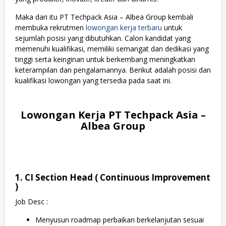
Maka dari itu PT Techpack Asia – Albea Group kembali
membuka rekrutmen
lowongan kerja terbaru
untuk
sejumlah posisi yang dibutuhkan. Calon kandidat yang
memenuhi kualifikasi, memiliki semangat dan dedikasi yang
tinggi serta keinginan untuk berkembang meningkatkan
keterampilan dan pengalamannya. Berikut adalah posisi dan
kualifikasi lowongan yang tersedia pada saat ini.
Lowongan Kerja PT Techpack Asia –
Albea Group
1. CI Section Head ( Continuous Improvement
)
Job Desc :
Menyusun roadmap perbaikan berkelanjutan sesuai