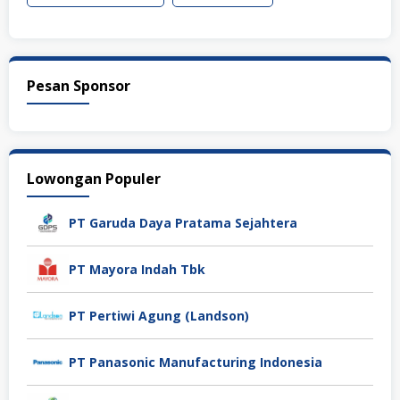
Pesan Sponsor
Lowongan Populer
PT Garuda Daya Pratama Sejahtera
PT Mayora Indah Tbk
PT Pertiwi Agung (Landson)
PT Panasonic Manufacturing Indonesia