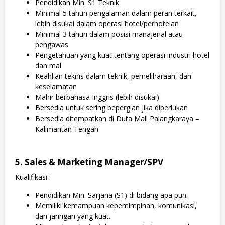
Pendidikan Min. S1 Teknik
Minimal 5 tahun pengalaman dalam peran terkait,
lebih disukai dalam operasi hotel/perhotelan
Minimal 3 tahun dalam posisi manajerial atau
pengawas
Pengetahuan yang kuat tentang operasi industri hotel
dan mal
Keahlian teknis dalam teknik, pemeliharaan, dan
keselamatan
Mahir berbahasa Inggris (lebih disukai)
Bersedia untuk sering bepergian jika diperlukan
Bersedia ditempatkan di Duta Mall Palangkaraya –
Kalimantan Tengah
5. Sales & Marketing Manager/SPV
Kualifikasi :
Pendidikan Min. Sarjana (S1) di bidang apa pun.
Memiliki kemampuan kepemimpinan, komunikasi,
dan jaringan yang kuat.