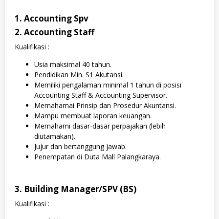
1. Accounting Spv
2. Accounting Staff
Kualifikasi :
Usia maksimal 40 tahun.
Pendidikan Min. S1 Akutansi.
Memiliki pengalaman minimal 1 tahun di posisi
Accounting Staff & Accounting Supervisor.
Memahamai Prinsip dan Prosedur Akuntansi.
Mampu membuat laporan keuangan.
Memahami dasar-dasar perpajakan (lebih
diutamakan).
Jujur dan bertanggung jawab.
Penempatan di Duta Mall Palangkaraya.
3. Building Manager/SPV (BS)
Kualifikasi :