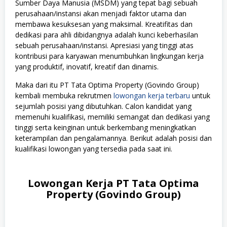
Sumber Daya Manusia (MSDM) yang tepat bagi sebuah
perusahaan/instansi akan menjadi faktor utama dan
membawa kesuksesan yang maksimal. Kreatifitas dan
dedikasi para ahli dibidangnya adalah kunci keberhasilan
sebuah perusahaan/instansi. Apresiasi yang tinggi atas
kontribusi para karyawan menumbuhkan lingkungan kerja
yang produktif, inovatif, kreatif dan dinamis.
Maka dari itu PT Tata Optima Property (Govindo Group)
kembali membuka rekrutmen
lowongan kerja terbaru
untuk
sejumlah posisi yang dibutuhkan. Calon kandidat yang
memenuhi kualifikasi, memiliki semangat dan dedikasi yang
tinggi serta keinginan untuk berkembang meningkatkan
keterampilan dan pengalamannya. Berikut adalah posisi dan
kualifikasi lowongan yang tersedia pada saat ini.
Lowongan Kerja PT Tata Optima
Property (Govindo Group)