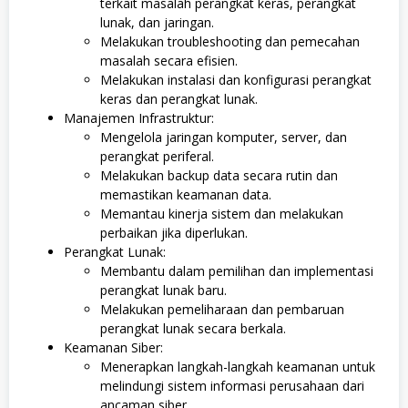
terkait masalah perangkat keras, perangkat
lunak, dan jaringan.
Melakukan troubleshooting dan pemecahan
masalah secara efisien.
Melakukan instalasi dan konfigurasi perangkat
keras dan perangkat lunak.
Manajemen Infrastruktur:
Mengelola jaringan komputer, server, dan
perangkat periferal.
Melakukan backup data secara rutin dan
memastikan keamanan data.
Memantau kinerja sistem dan melakukan
perbaikan jika diperlukan.
Perangkat Lunak:
Membantu dalam pemilihan dan implementasi
perangkat lunak baru.
Melakukan pemeliharaan dan pembaruan
perangkat lunak secara berkala.
Keamanan Siber:
Menerapkan langkah-langkah keamanan untuk
melindungi sistem informasi perusahaan dari
ancaman siber.