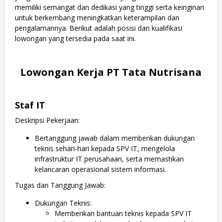
memiliki semangat dan dedikasi yang tinggi serta keinginan
untuk berkembang meningkatkan keterampilan dan
pengalamannya. Berikut adalah posisi dan kualifikasi
lowongan yang tersedia pada saat ini.
Lowongan Kerja PT Tata Nutrisana
Staf IT
Deskripsi Pekerjaan:
Bertanggung jawab dalam memberikan dukungan
teknis sehari-hari kepada SPV IT, mengelola
infrastruktur IT perusahaan, serta memastikan
kelancaran operasional sistem informasi.
Tugas dan Tanggung Jawab:
Dukungan Teknis:
Memberikan bantuan teknis kepada SPV IT