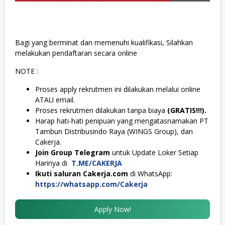
Bagi yang berminat dan memenuhi kualifikasi, Silahkan
melakukan pendaftaran secara online
NOTE :
Proses apply rekrutmen ini dilakukan melalui online
ATAU email.
Proses rekrutmen dilakukan tanpa biaya
(GRATIS!!!).
Harap hati-hati penipuan yang mengatasnamakan PT
Tambun Distribusindo Raya (WINGS Group), dan
Cakerja.
Join Group Telegram
untuk Update Loker Setiap
Harinya di
T.ME/CAKERJA
Ikuti saluran Cakerja.com
di WhatsApp:
https://whatsapp.com/Cakerja
Apply Now!