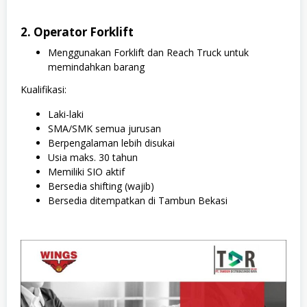
2. Operator Forklift
Menggunakan Forklift dan Reach Truck untuk
memindahkan barang
Kualifikasi:
Laki-laki
SMA/SMK semua jurusan
Berpengalaman lebih disukai
Usia maks. 30 tahun
Memiliki SIO aktif
Bersedia shifting (wajib)
Bersedia ditempatkan di Tambun Bekasi