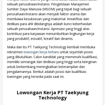
sebuah perusahaan/instansi. Pengelolaan Manajemen
Sumber Daya Manusia (MSDM) yang tepat bagi sebuah
perusahaan/instansi akan menjadi faktor utama dan
membawa kesuksesan yang maksimal. Kreatifitas dan
dedikasi para ahli dibidangnya adalah kunci keberhasilan
sebuah perusahaan/instansi. Apresiasi yang tinggi atas
kontribusi para karyawan menumbuhkan lingkungan kerja
yang produktif, inovatif, kreatif dan dinamis.
Maka dari itu PT Taekyung Technology kembali membuka
rekrutmen
lowongan kerja terbaru
untuk sejumlah posisi
yang dibutuhkan. Calon kandidat yang memenuhi kualifikasi,
memiliki semangat dan dedikasi yang tinggi serta keinginan
untuk berkembang meningkatkan keterampilan dan
pengalamannya. Berikut adalah posisi dan kualifikasi
lowongan yang tersedia pada saat ini.
Lowongan Kerja PT Taekyung
Technology