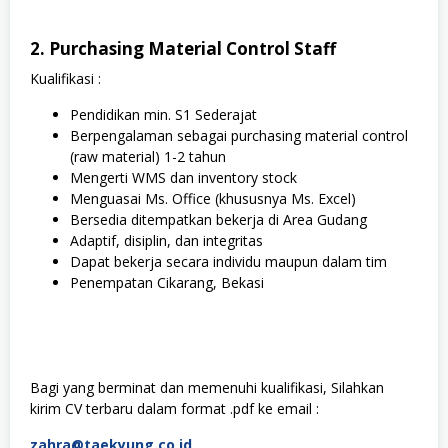
2. Purchasing Material Control Staff
Kualifikasi :
Pendidikan min. S1 Sederajat
Berpengalaman sebagai purchasing material control
(raw material) 1-2 tahun
Mengerti WMS dan inventory stock
Menguasai Ms. Office (khususnya Ms. Excel)
Bersedia ditempatkan bekerja di Area Gudang
Adaptif, disiplin, dan integritas
Dapat bekerja secara individu maupun dalam tim
Penempatan Cikarang, Bekasi
Bagi yang berminat dan memenuhi kualifikasi, Silahkan
kirim CV terbaru dalam format .pdf ke email :
zahra@taekyung.co.id