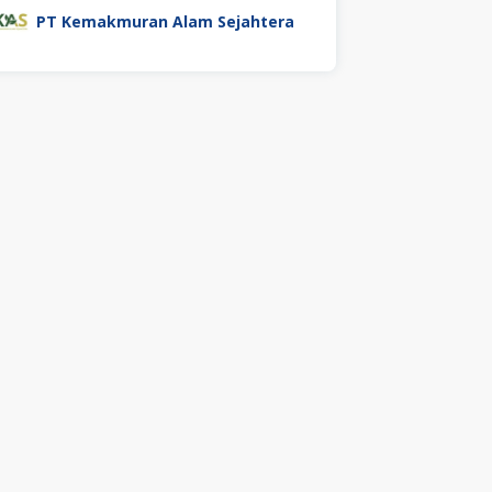
PT Kemakmuran Alam Sejahtera