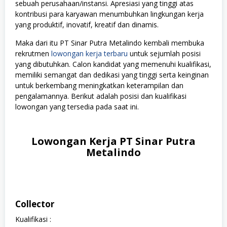
sebuah perusahaan/instansi. Apresiasi yang tinggi atas
kontribusi para karyawan menumbuhkan lingkungan kerja
yang produktif, inovatif, kreatif dan dinamis.
Maka dari itu PT Sinar Putra Metalindo kembali membuka
rekrutmen
lowongan kerja terbaru
untuk sejumlah posisi
yang dibutuhkan. Calon kandidat yang memenuhi kualifikasi,
memiliki semangat dan dedikasi yang tinggi serta keinginan
untuk berkembang meningkatkan keterampilan dan
pengalamannya. Berikut adalah posisi dan kualifikasi
lowongan yang tersedia pada saat ini.
Lowongan Kerja PT Sinar Putra
Metalindo
Collector
Kualifikasi :