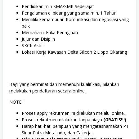
Pendidikan min SMA/SMK Sederajat
Pengalaman di bidang yang sama min. 1 Tahun
Memiliki kemampuan Komunikasi dan negosiasi yang
baik
Memahami Etika Penagihan
Jujur dan Disiplin
SKCK Aktif
Lokasi Kerja Kawasan Delta Silicon 2 Lippo Cikarang
Bagi yang berminat dan memenuhi kualifikasi, Silahkan
melakukan pendaftaran secara online.
NOTE :
Proses apply rekrutmen ini dilakukan melalui online.
Proses rekrutmen dilakukan tanpa biaya
(GRATIS!!!).
Harap hati-hati penipuan yang mengatasnamakan PT
Sinar Putra Metalindo, dan Cakerja.