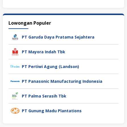
Lowongan Populer
PT Garuda Daya Pratama Sejahtera
PT Mayora Indah Tbk
PT Pertiwi Agung (Landson)
PT Panasonic Manufacturing Indonesia
PT Palma Serasih Tbk
PT Gunung Madu Plantations