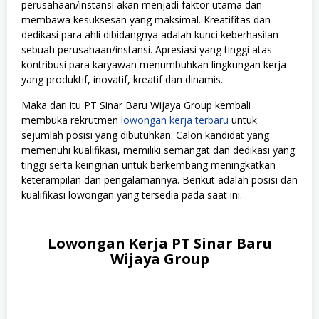
perusahaan/instansi akan menjadi faktor utama dan
membawa kesuksesan yang maksimal. Kreatifitas dan
dedikasi para ahli dibidangnya adalah kunci keberhasilan
sebuah perusahaan/instansi. Apresiasi yang tinggi atas
kontribusi para karyawan menumbuhkan lingkungan kerja
yang produktif, inovatif, kreatif dan dinamis.
Maka dari itu PT Sinar Baru Wijaya Group kembali
membuka rekrutmen
lowongan kerja terbaru
untuk
sejumlah posisi yang dibutuhkan. Calon kandidat yang
memenuhi kualifikasi, memiliki semangat dan dedikasi yang
tinggi serta keinginan untuk berkembang meningkatkan
keterampilan dan pengalamannya. Berikut adalah posisi dan
kualifikasi lowongan yang tersedia pada saat ini.
Lowongan Kerja PT Sinar Baru
Wijaya Group