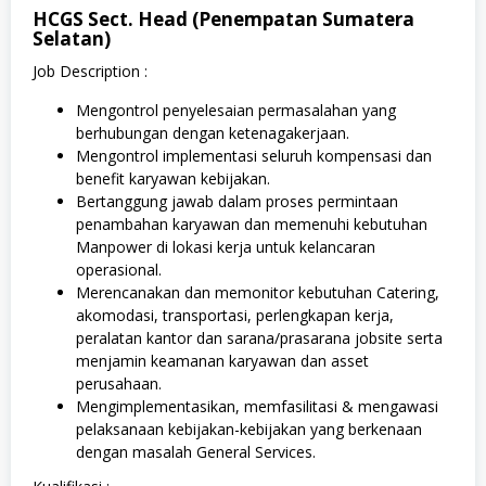
HCGS Sect. Head (Penempatan Sumatera
Selatan)
Job Description :
Mengontrol penyelesaian permasalahan yang
berhubungan dengan ketenagakerjaan.
Mengontrol implementasi seluruh kompensasi dan
benefit karyawan kebijakan.
Bertanggung jawab dalam proses permintaan
penambahan karyawan dan memenuhi kebutuhan
Manpower di lokasi kerja untuk kelancaran
operasional.
Merencanakan dan memonitor kebutuhan Catering,
akomodasi, transportasi, perlengkapan kerja,
peralatan kantor dan sarana/prasarana jobsite serta
menjamin keamanan karyawan dan asset
perusahaan.
Mengimplementasikan, memfasilitasi & mengawasi
pelaksanaan kebijakan-kebijakan yang berkenaan
dengan masalah General Services.