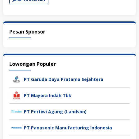
Pesan Sponsor
Lowongan Populer
PT Garuda Daya Pratama Sejahtera
PT Mayora Indah Tbk
PT Pertiwi Agung (Landson)
PT Panasonic Manufacturing Indonesia