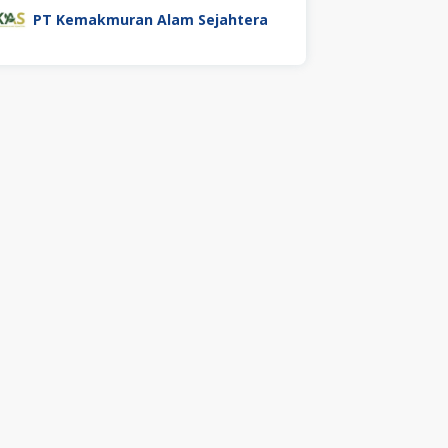
PT Kemakmuran Alam Sejahtera